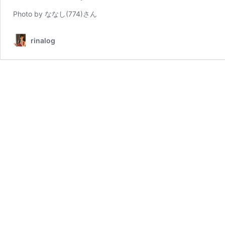
Photo by ななし(774)さん
rinalog