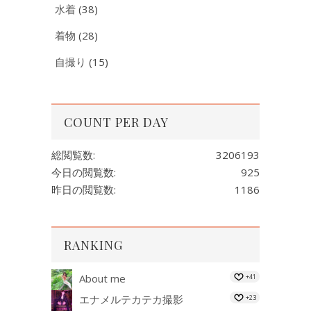
水着
(38)
着物
(28)
自撮り
(15)
COUNT PER DAY
総閲覧数:
3206193
今日の閲覧数:
925
昨日の閲覧数:
1186
RANKING
About me
+41
エナメルテカテカ撮影
+23