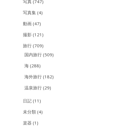
写真
(747)
写真集
(4)
動画
(47)
撮影
(121)
旅行
(709)
国内旅行
(509)
海
(288)
海外旅行
(182)
温泉旅行
(29)
日記
(11)
未分類
(4)
楽器
(1)