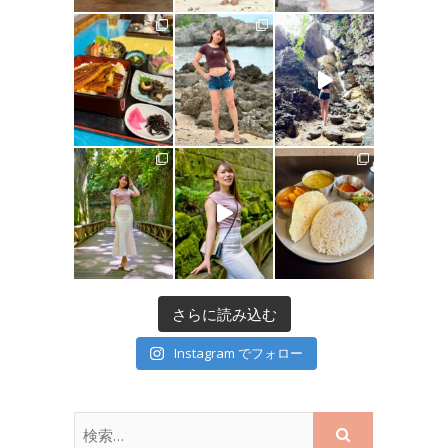
さらに読み込む
Instagram でフォロー