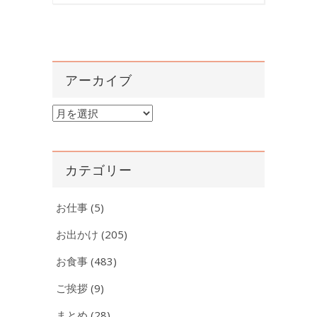
アーカイブ
ア
ー
カ
イ
カテゴリー
ブ
お仕事
(5)
お出かけ
(205)
お食事
(483)
ご挨拶
(9)
まとめ
(28)