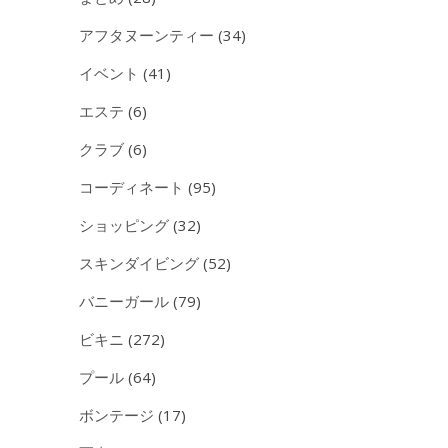
アフタヌーンティー
(34)
イベント
(41)
エステ
(6)
クラブ
(6)
コーディネート
(95)
ショッピング
(32)
スキンダイビング
(52)
バニーガール
(79)
ビキニ
(272)
プール
(64)
ボンテージ
(17)