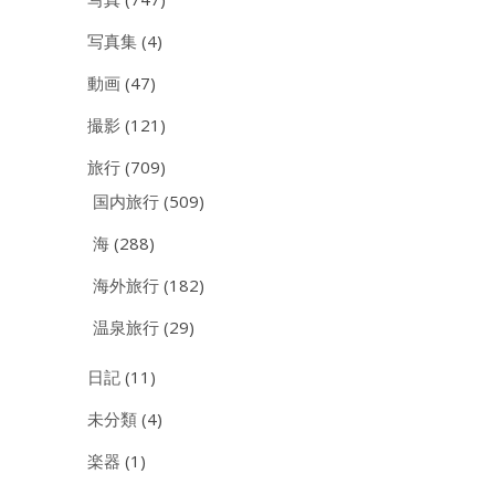
写真集
(4)
動画
(47)
撮影
(121)
旅行
(709)
国内旅行
(509)
海
(288)
海外旅行
(182)
温泉旅行
(29)
日記
(11)
未分類
(4)
楽器
(1)