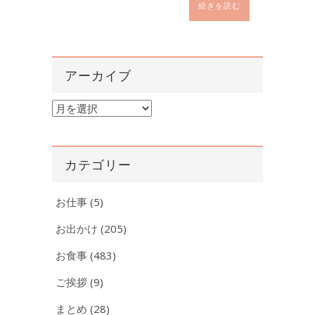
続きを読む
アーカイブ
ア
ー
カ
イ
カテゴリー
ブ
お仕事
(5)
お出かけ
(205)
お食事
(483)
ご挨拶
(9)
まとめ
(28)