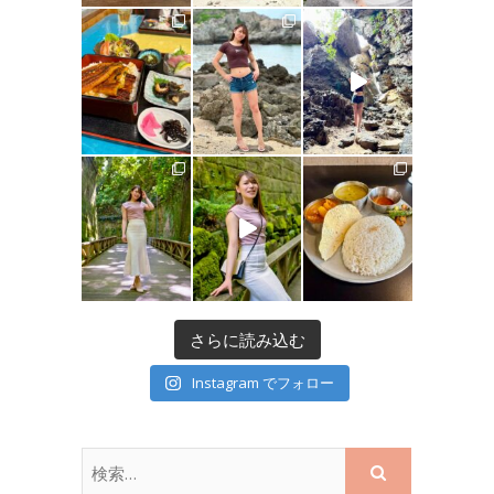
さらに読み込む
Instagram でフォロー