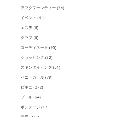
アフタヌーンティー
(34)
イベント
(41)
エステ
(6)
クラブ
(6)
コーディネート
(95)
ショッピング
(32)
スキンダイビング
(51)
バニーガール
(79)
ビキニ
(272)
プール
(64)
ボンテージ
(17)
写真
(747)