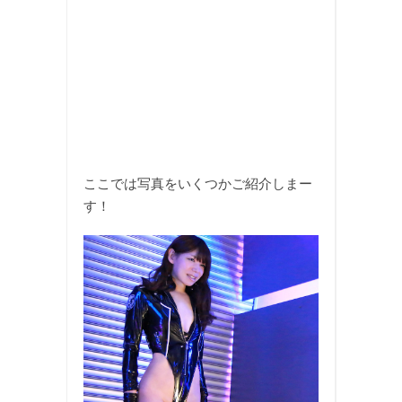
ここでは写真をいくつかご紹介しまー
す！