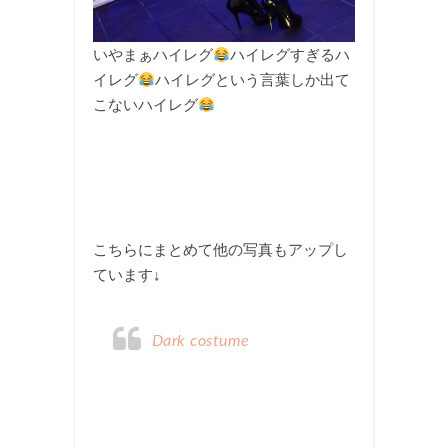
いやまぁハイレグ
ハイレグすぎるハ
イレグ
ハイレグという言葉しか出て
こないハイレグ
こちらにまとめて他の写真もアップし
ています↓
Dark costume