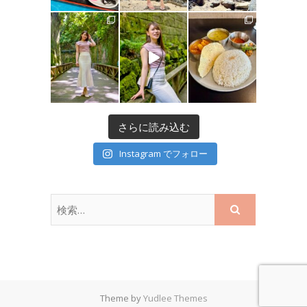
さらに読み込む
Instagram でフォロー
Theme by
Yudlee Themes