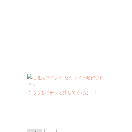
こちらをポチッと押してください！