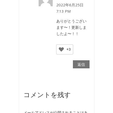
2022年6月25日
7:13 PM
ありがとうござい
ます〜！更新しま
したよ〜！！
+3
返信
コメントを残す
メールアドレスが公開されることはあ