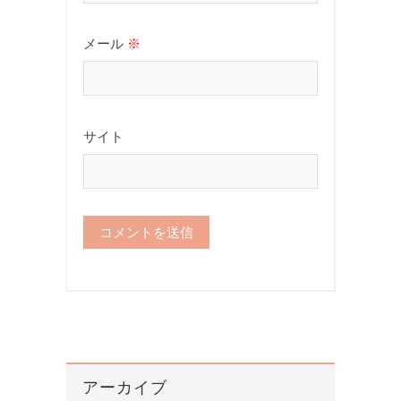
メール
※
サイト
アーカイブ