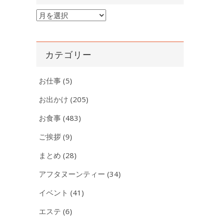
ア
ー
カ
イ
カテゴリー
ブ
お仕事
(5)
お出かけ
(205)
お食事
(483)
ご挨拶
(9)
まとめ
(28)
アフタヌーンティー
(34)
イベント
(41)
エステ
(6)