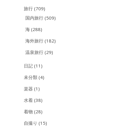
旅行
(709)
国内旅行
(509)
海
(288)
海外旅行
(182)
温泉旅行
(29)
日記
(11)
未分類
(4)
楽器
(1)
水着
(38)
着物
(28)
自撮り
(15)