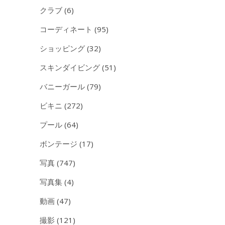
クラブ
(6)
コーディネート
(95)
ショッピング
(32)
スキンダイビング
(51)
バニーガール
(79)
ビキニ
(272)
プール
(64)
ボンテージ
(17)
写真
(747)
写真集
(4)
動画
(47)
撮影
(121)