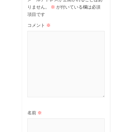
りません。
※
が付いている欄は必須
項目です
コメント
※
名前
※