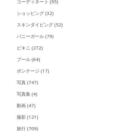
コーディネート
(95)
ショッピング
(32)
スキンダイビング
(52)
バニーガール
(79)
ビキニ
(272)
プール
(64)
ボンテージ
(17)
写真
(747)
写真集
(4)
動画
(47)
撮影
(121)
旅行
(709)