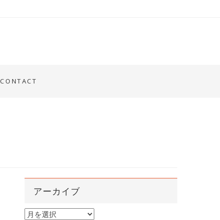
CONTACT
アーカイブ
ア