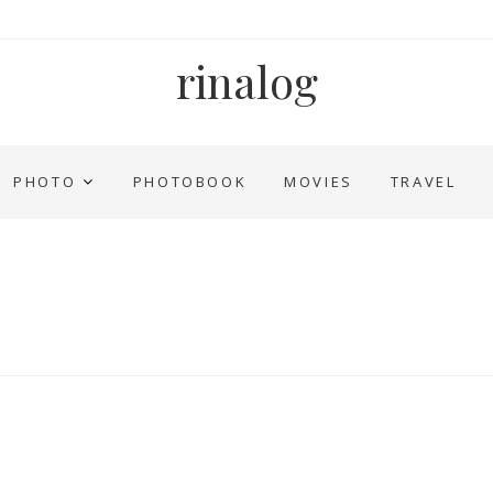
rinalog
PHOTO
PHOTOBOOK
MOVIES
TRAVEL