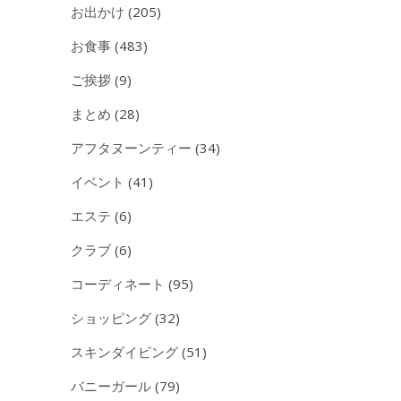
お出かけ
(205)
お食事
(483)
ご挨拶
(9)
まとめ
(28)
アフタヌーンティー
(34)
イベント
(41)
エステ
(6)
クラブ
(6)
コーディネート
(95)
ショッピング
(32)
スキンダイビング
(51)
バニーガール
(79)