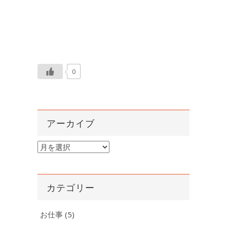
0
アーカイブ
ア
ー
カ
イ
カテゴリー
ブ
お仕事
(5)