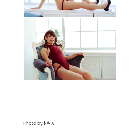
Photo by kさん