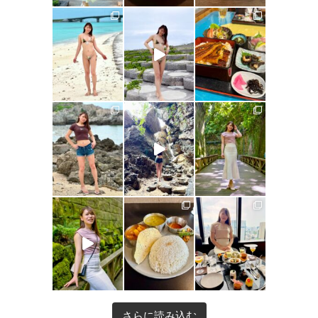
さらに読み込む