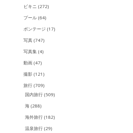
ビキニ
(272)
プール
(64)
ボンテージ
(17)
写真
(747)
写真集
(4)
動画
(47)
撮影
(121)
旅行
(709)
国内旅行
(509)
海
(288)
海外旅行
(182)
温泉旅行
(29)