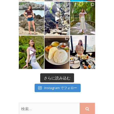
さらに読み込む
Instagram でフォロー