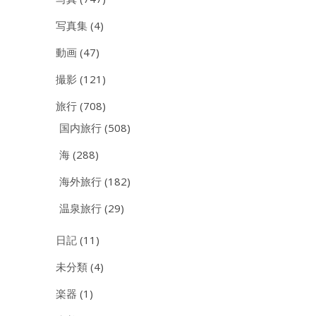
写真集
(4)
動画
(47)
撮影
(121)
旅行
(708)
国内旅行
(508)
海
(288)
海外旅行
(182)
温泉旅行
(29)
日記
(11)
未分類
(4)
楽器
(1)