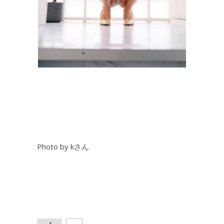
Photo by kさん