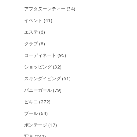
アフタヌーンティー
(34)
イベント
(41)
エステ
(6)
クラブ
(6)
コーディネート
(95)
ショッピング
(32)
スキンダイビング
(51)
バニーガール
(79)
ビキニ
(272)
プール
(64)
ボンテージ
(17)
写真
(747)