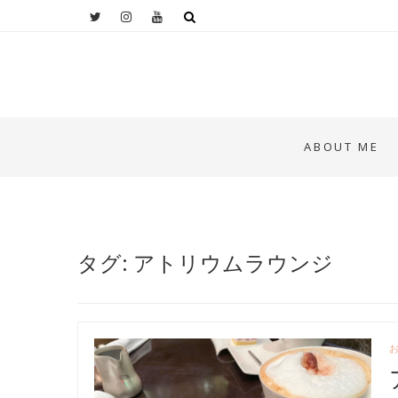
ABOUT ME
タグ: アトリウムラウンジ