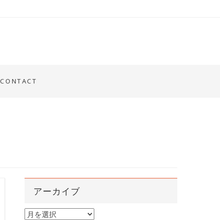
CONTACT
アーカイブ
ア