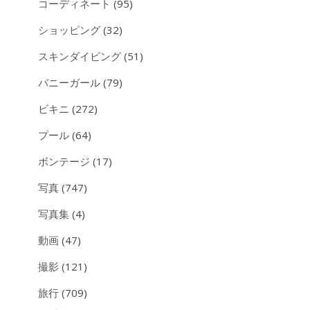
コーディネート
(95)
ショッピング
(32)
スキンダイビング
(51)
バニーガール
(79)
ビキニ
(272)
プール
(64)
ボンテージ
(17)
写真
(747)
写真集
(4)
動画
(47)
撮影
(121)
旅行
(709)