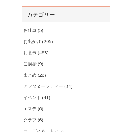
カ
イ
カテゴリー
ブ
お仕事
(5)
お出かけ
(205)
お食事
(483)
ご挨拶
(9)
まとめ
(28)
アフタヌーンティー
(34)
イベント
(41)
エステ
(6)
クラブ
(6)
コーディネート
(95)