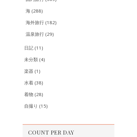
海
(288)
海外旅行
(182)
温泉旅行
(29)
日記
(11)
未分類
(4)
楽器
(1)
水着
(38)
着物
(28)
自撮り
(15)
COUNT PER DAY