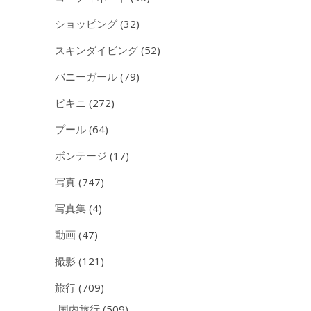
ショッピング
(32)
スキンダイビング
(52)
バニーガール
(79)
ビキニ
(272)
プール
(64)
ボンテージ
(17)
写真
(747)
写真集
(4)
動画
(47)
撮影
(121)
旅行
(709)
国内旅行
(509)