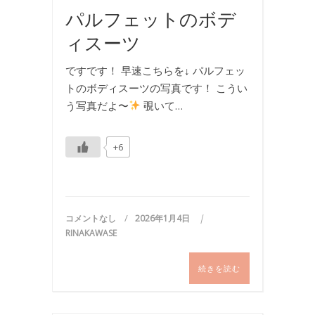
パルフェットのボデ
ィスーツ
ですです！ 早速こちらを↓ パルフェッ
トのボディスーツの写真です！ こうい
う写真だよ〜
覗いて…
+6
コメントなし
2026年1月4日
RINAKAWASE
続きを読む