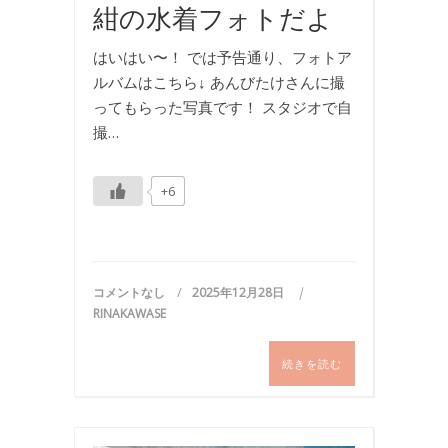
紺の水着フォトだよ
はいはい〜！ では予告通り、フォトア
ルバムはこちら↓ あんびたけさんに撮
ってもらった写真です！ スタジオで自
撮…
+6
コメントなし
2025年12月28日
RINAKAWASE
続きを読む