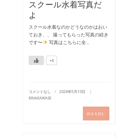
スクール水着写真だ
よ
スクール水着なのかどうなのかはおい
ておき、、 撮ってもらった写真の続き
です〜
写真はこちらに全…
+6
コメントなし
2026年5月10日
RINAKAWASE
続きを読む