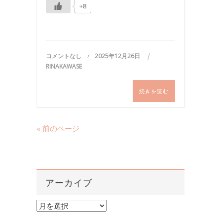
+8
コメントなし
2025年12月26日
RINAKAWASE
続きを読む
« 前のページ
アーカイブ
ア
ー