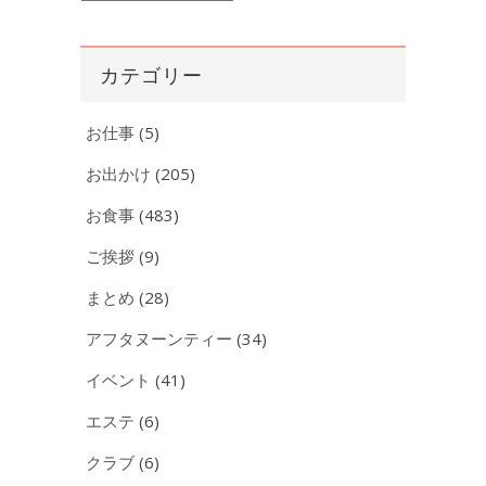
ー
カ
イ
カテゴリー
ブ
お仕事
(5)
お出かけ
(205)
お食事
(483)
ご挨拶
(9)
まとめ
(28)
アフタヌーンティー
(34)
イベント
(41)
エステ
(6)
クラブ
(6)