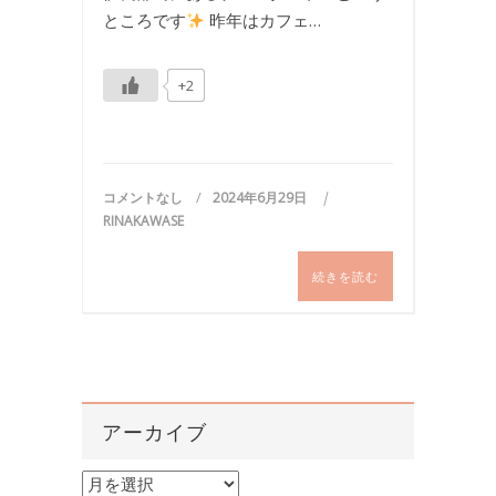
ところです
昨年はカフェ…
+2
コメントなし
2024年6月29日
RINAKAWASE
続きを読む
アーカイブ
ア