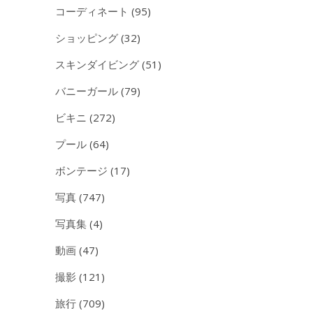
コーディネート
(95)
ショッピング
(32)
スキンダイビング
(51)
バニーガール
(79)
ビキニ
(272)
プール
(64)
ボンテージ
(17)
写真
(747)
写真集
(4)
動画
(47)
撮影
(121)
旅行
(709)