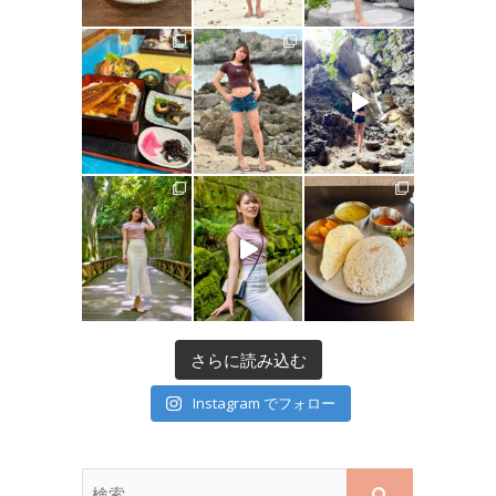
さらに読み込む
Instagram でフォロー