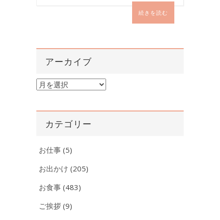
続きを読む
アーカイブ
ア
ー
カ
イ
カテゴリー
ブ
お仕事
(5)
お出かけ
(205)
お食事
(483)
ご挨拶
(9)