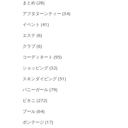
まとめ
(28)
アフタヌーンティー
(34)
イベント
(41)
エステ
(6)
クラブ
(6)
コーディネート
(95)
ショッピング
(32)
スキンダイビング
(51)
バニーガール
(79)
ビキニ
(272)
プール
(64)
ボンテージ
(17)