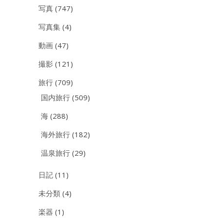
写真
(747)
写真集
(4)
動画
(47)
撮影
(121)
旅行
(709)
国内旅行
(509)
海
(288)
海外旅行
(182)
温泉旅行
(29)
日記
(11)
未分類
(4)
楽器
(1)