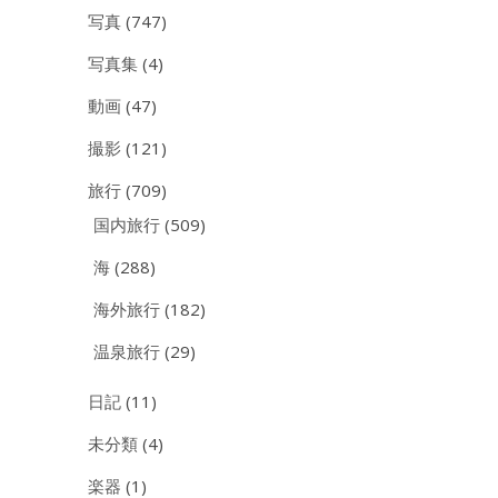
写真
(747)
写真集
(4)
動画
(47)
撮影
(121)
旅行
(709)
国内旅行
(509)
海
(288)
海外旅行
(182)
温泉旅行
(29)
日記
(11)
未分類
(4)
楽器
(1)