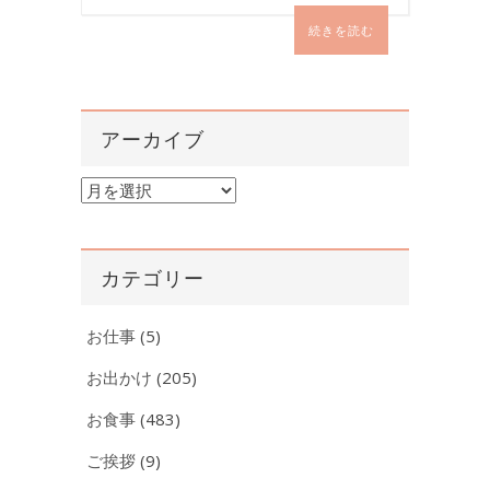
続きを読む
アーカイブ
ア
ー
カ
イ
カテゴリー
ブ
お仕事
(5)
お出かけ
(205)
お食事
(483)
ご挨拶
(9)