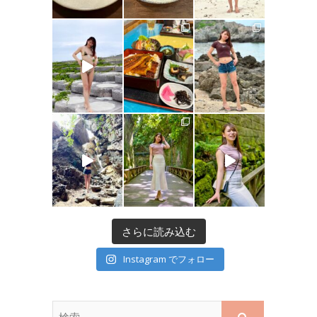
さらに読み込む
Instagram でフォロー