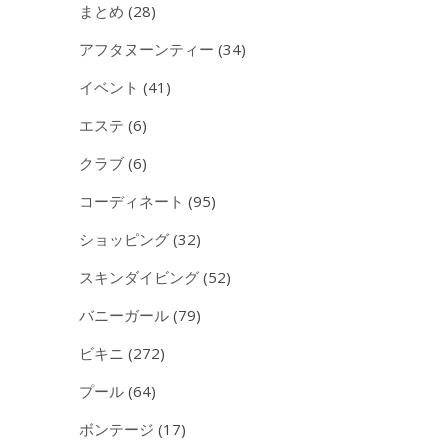
まとめ
(28)
アフタヌーンティー
(34)
イベント
(41)
エステ
(6)
クラブ
(6)
コーディネート
(95)
ショッピング
(32)
スキンダイビング
(52)
バニーガール
(79)
ビキニ
(272)
プール
(64)
ボンテージ
(17)