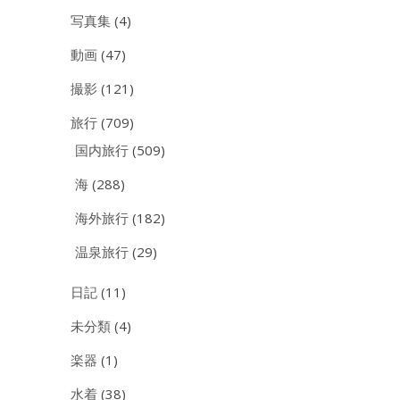
写真集
(4)
動画
(47)
撮影
(121)
旅行
(709)
国内旅行
(509)
海
(288)
海外旅行
(182)
温泉旅行
(29)
日記
(11)
未分類
(4)
楽器
(1)
水着
(38)