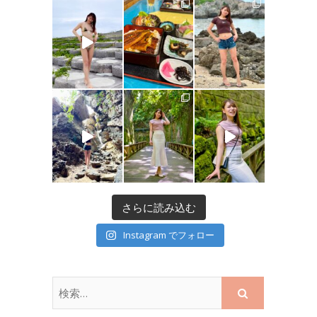
さらに読み込む
Instagram でフォロー