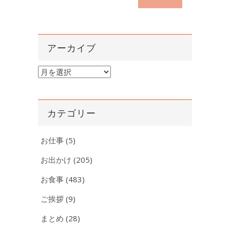
アーカイブ
ア
ー
カ
イ
カテゴリー
ブ
お仕事
(5)
お出かけ
(205)
お食事
(483)
ご挨拶
(9)
まとめ
(28)