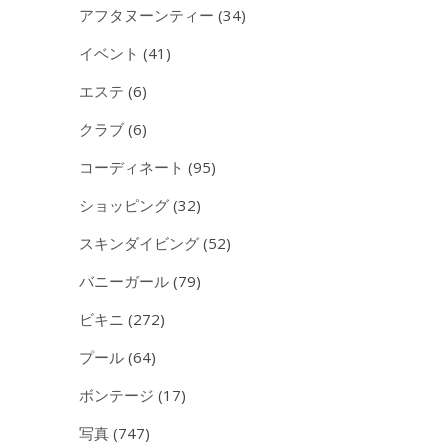
アフタヌーンティー
(34)
イベント
(41)
エステ
(6)
クラブ
(6)
コーディネート
(95)
ショッピング
(32)
スキンダイビング
(52)
バニーガール
(79)
ビキニ
(272)
プール
(64)
ボンテージ
(17)
写真
(747)