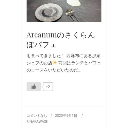
Arcanumのさくらん
ぼパフェ
を食べてきました！ 西麻布にある那須
シェフのお店
前回はランチとパフェ
のコースをいただいたのだ…
+2
コメントなし
2025年9月1日
RINAKAWASE