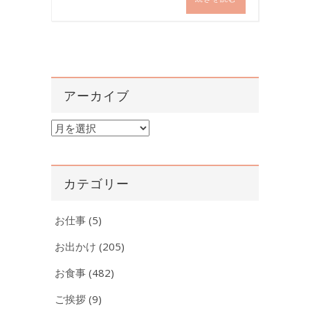
アーカイブ
ア
ー
カ
イ
カテゴリー
ブ
お仕事
(5)
お出かけ
(205)
お食事
(482)
ご挨拶
(9)