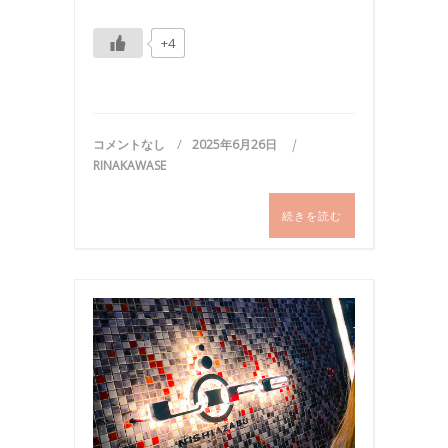
+4
コメントなし
2025年6月26日
RINAKAWASE
続きを読む
ク
ラ
ブ