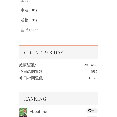
水着
(38)
着物
(28)
自撮り
(15)
COUNT PER DAY
総閲覧数:
3203496
今日の閲覧数:
637
昨日の閲覧数:
1325
RANKING
About me
+41