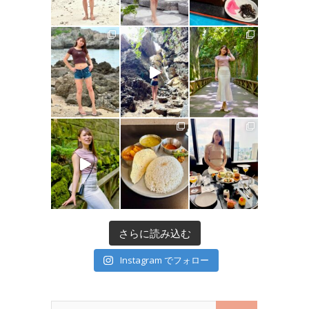
さらに読み込む
Instagram でフォロー