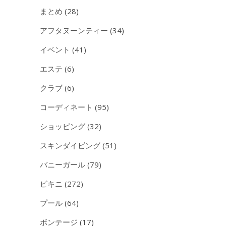
まとめ
(28)
アフタヌーンティー
(34)
イベント
(41)
エステ
(6)
クラブ
(6)
コーディネート
(95)
ショッピング
(32)
スキンダイビング
(51)
バニーガール
(79)
ビキニ
(272)
プール
(64)
ボンテージ
(17)