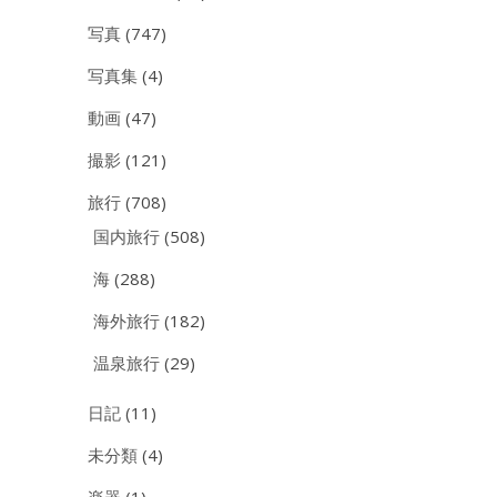
写真
(747)
写真集
(4)
動画
(47)
撮影
(121)
旅行
(708)
国内旅行
(508)
海
(288)
海外旅行
(182)
温泉旅行
(29)
日記
(11)
未分類
(4)
楽器
(1)