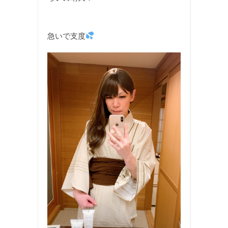
急いで支度