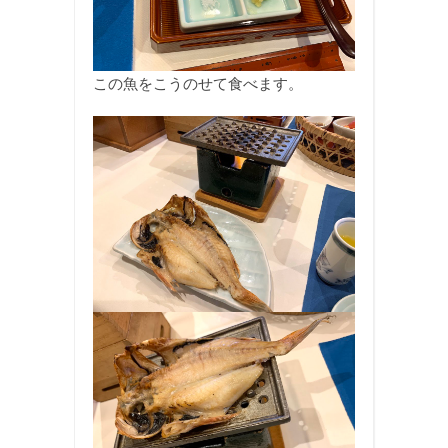
この魚をこうのせて食べます。