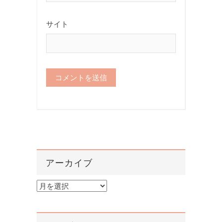
サイト
アーカイブ
ア
ー
カ