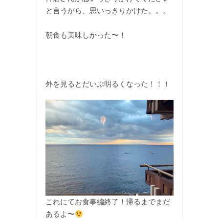
と言うから、思いっきりかけた。。。
朝食も美味しかった〜！
外を見るとだいぶ明るくなった！！！
これにてお食事編終了！帰るまでまだ
あるよ〜