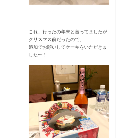
これ、行ったの年末と言ってましたが
クリスマス前だったので、
追加でお願いしてケーキをいただきま
した〜！