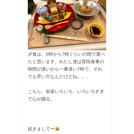
夕食は、6時から7時ぐらいの間で選べ
たと思います。わたし達は普段食事の
時間が遅いから一番遅い7時で。それ
でも早い方なんだけどね。。。
こちら、前菜いろいろ。いろいろすぎ
て心が踊る。
続きまして〜