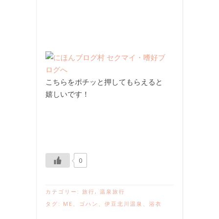
こちらをポチッと押してもらえると
嬉しいです！
0
カテゴリー:
旅行
,
温泉旅行
タグ:
ME
、
ゴハン
、
伊豆北川温泉
、
浴衣