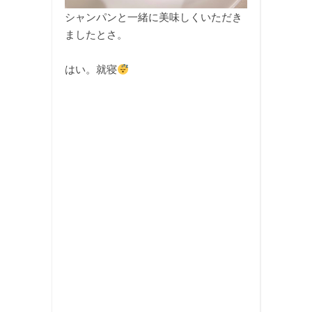
シャンパンと一緒に美味しくいただき
ましたとさ。
はい。就寝