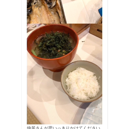
仲居さんが思いっきりかけてください