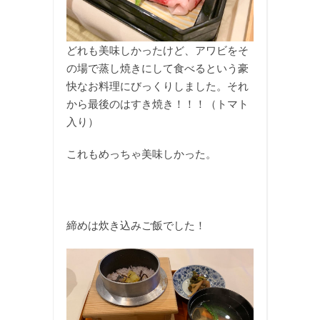
どれも美味しかったけど、アワビをそ
の場で蒸し焼きにして食べるという豪
快なお料理にびっくりしました。それ
から最後のはすき焼き！！！（トマト
入り）
これもめっちゃ美味しかった。
締めは炊き込みご飯でした！