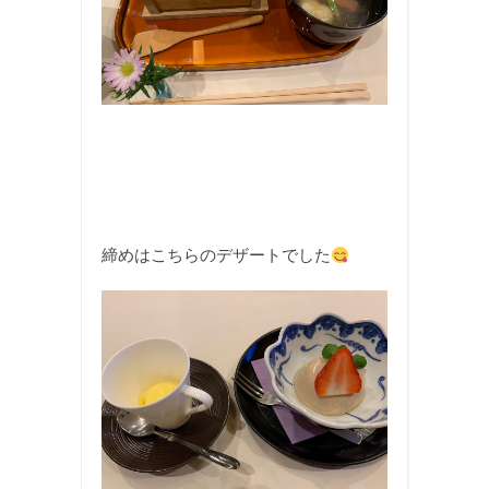
締めはこちらのデザートでした