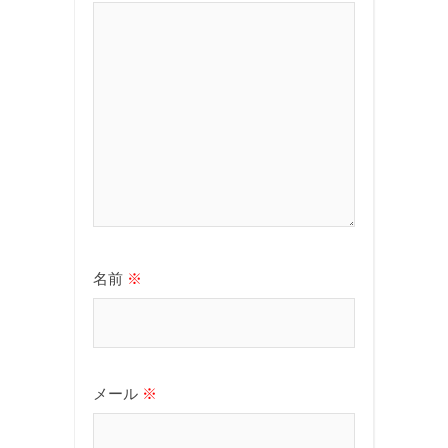
名前
※
メール
※