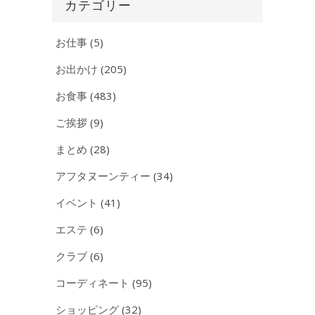
イ
カテゴリー
ブ
お仕事
(5)
お出かけ
(205)
お食事
(483)
ご挨拶
(9)
まとめ
(28)
アフタヌーンティー
(34)
イベント
(41)
エステ
(6)
クラブ
(6)
コーディネート
(95)
ショッピング
(32)