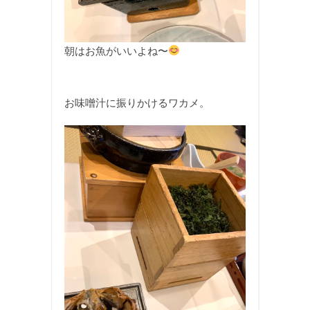
朝はお魚がいいよね〜
お味噌汁に振りかけるワカメ。