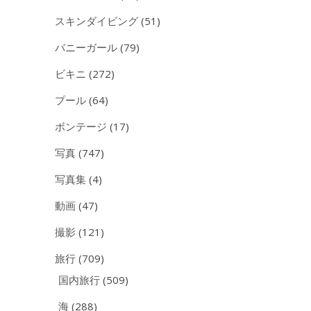
スキンダイビング
(51)
バニーガール
(79)
ビキニ
(272)
プール
(64)
ボンテージ
(17)
写真
(747)
写真集
(4)
動画
(47)
撮影
(121)
旅行
(709)
国内旅行
(509)
海
(288)