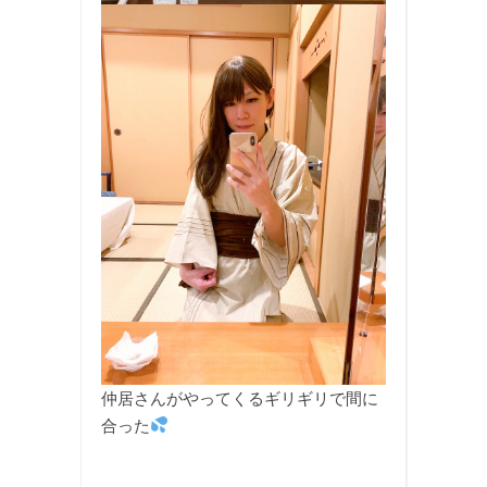
仲居さんがやってくるギリギリで間に
合った