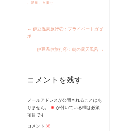
、
温泉
、
自撮り
←
伊豆温泉旅行②：プライベートガゼ
ボ
伊豆温泉旅行④：朝の露天風呂
→
コメントを残す
メールアドレスが公開されることはあ
りません。
※
が付いている欄は必須
項目です
コメント
※