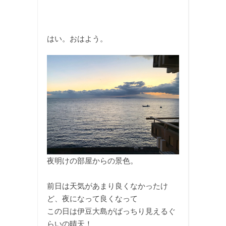
はい。おはよう。
夜明けの部屋からの景色。
前日は天気があまり良くなかったけ
ど、夜になって良くなって
この日は伊豆大島がばっちり見えるぐ
らいの晴天！