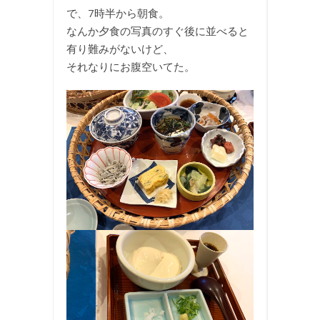
で、7時半から朝食。
なんか夕食の写真のすぐ後に並べると
有り難みがないけど、
それなりにお腹空いてた。