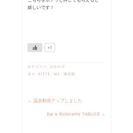
嬉しいです！
+1
カテゴリー:
お出かけ
タグ:
KITTE
、
ME
、
東京駅
←
温泉動画アップしました
Bar e Ristorante TABLIER
→