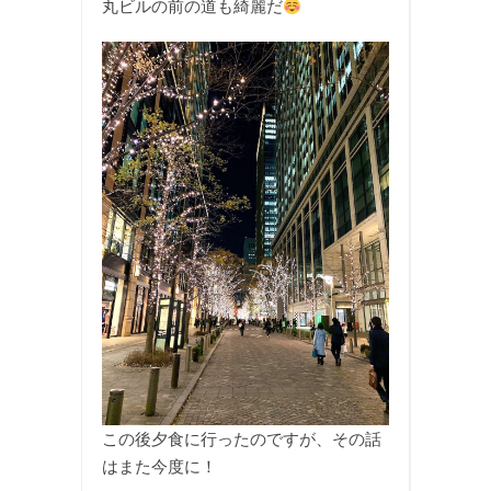
丸ビルの前の道も綺麗だ
この後夕食に行ったのですが、その話
はまた今度に！