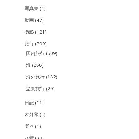
写真集
(4)
動画
(47)
撮影
(121)
旅行
(709)
国内旅行
(509)
海
(288)
海外旅行
(182)
温泉旅行
(29)
日記
(11)
未分類
(4)
楽器
(1)
水着
(38)