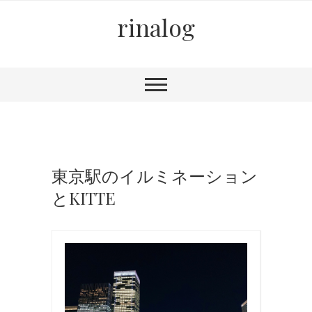
rinalog
東京駅のイルミネーション
とKITTE