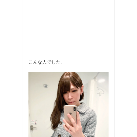
こんな人でした。