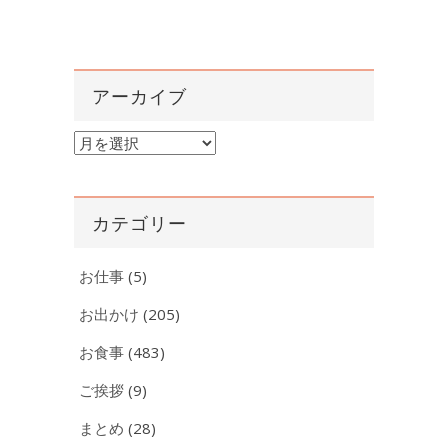
アーカイブ
ア
ー
カ
イ
カテゴリー
ブ
お仕事
(5)
お出かけ
(205)
お食事
(483)
ご挨拶
(9)
まとめ
(28)