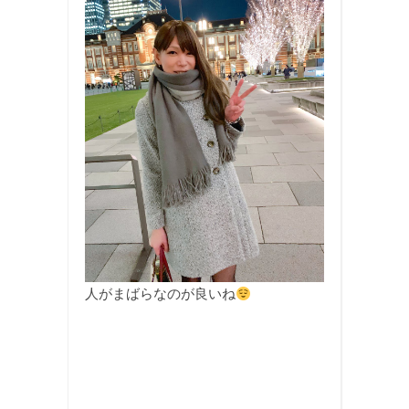
人がまばらなのが良いね