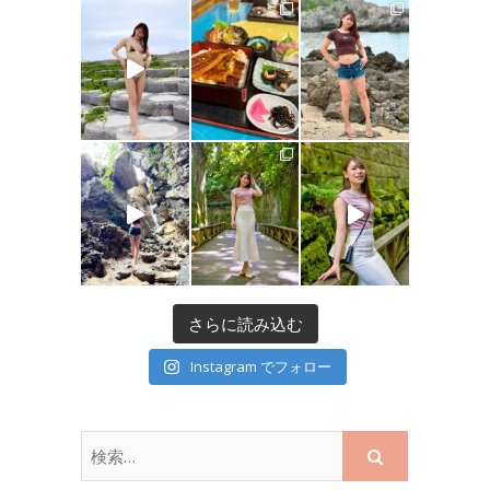
さらに読み込む
Instagram でフォロー