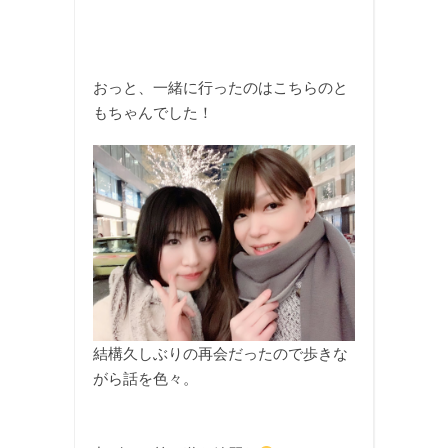
おっと、一緒に行ったのはこちらのと
もちゃんでした！
結構久しぶりの再会だったので歩きな
がら話を色々。