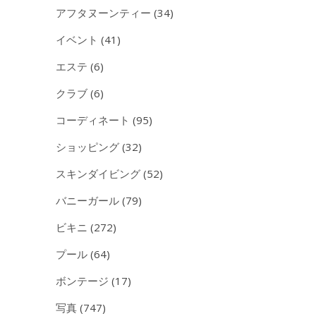
アフタヌーンティー
(34)
イベント
(41)
エステ
(6)
クラブ
(6)
コーディネート
(95)
ショッピング
(32)
スキンダイビング
(52)
バニーガール
(79)
ビキニ
(272)
プール
(64)
ボンテージ
(17)
写真
(747)