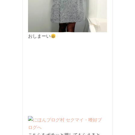
おしまーい
こちらをポチッと押してもらえると