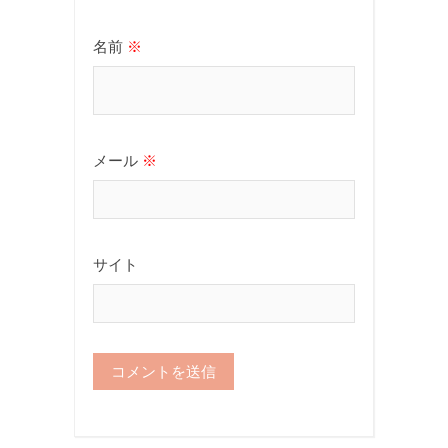
名前
※
メール
※
サイト