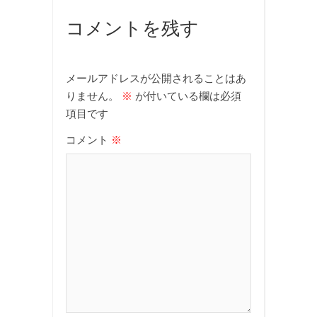
コメントを残す
メールアドレスが公開されることはあ
りません。
※
が付いている欄は必須
項目です
コメント
※