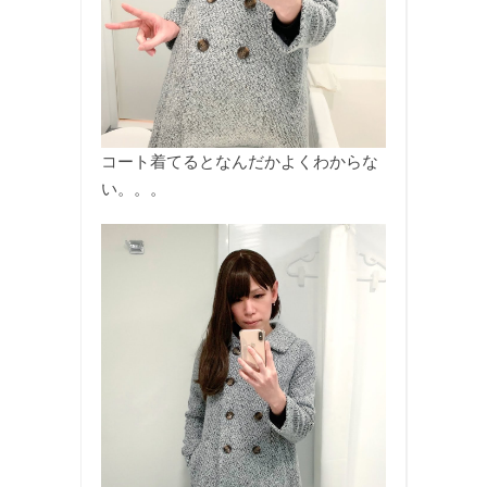
コート着てるとなんだかよくわからな
い。。。