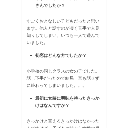
さんでしたか？
すごくおとなしい子どもだったと思い
ます。他人と話すのが凄く苦手で人見
知りしてしまい、いつも一人で遊んで
いました。
初恋はどんな方でしたか？
小学校の同じクラスの女の子でした。
話し下手だったので結局一言も話せず
に終わってしまいました。。。
最初に女装に興味を持ったきっか
けはなんですか？
きっかけと言えるきっかけはなかった