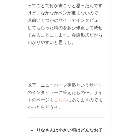
ってことで何か書こうと思ったんです
けど、なかなかペンが進まないので、
以前いくつかのサイトでインタビュー
してもらった時のを多少修正して載せ
てみることにします。会話形式だから
わかりやすいと思うし。
以下、ニューハーフ美塾というサイト
のインタビューに答えたもの〜。サイ
トのページも
こちら
にありますのでよ
かったらどうぞ。
りなさんは小さい頃はどんなお子