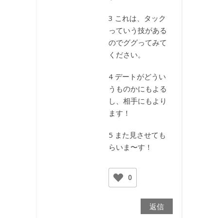
3 これは、タック
っていう技がある
のでググってみて
ください。
4 デートがどうい
うものかにもよる
し、相手にもより
ます！
5 また見させても
らいま〜す！
0
返信