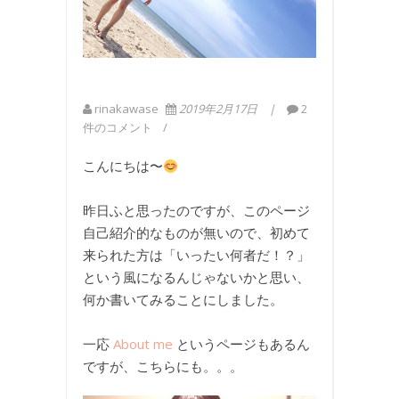
rinakawase
2019年2月17日
2
件のコメント
こんにちは〜
昨日ふと思ったのですが、このページ
自己紹介的なものが無いので、初めて
来られた方は「いったい何者だ！？」
という風になるんじゃないかと思い、
何か書いてみることにしました。
一応
About me
というページもあるん
ですが、こちらにも。。。