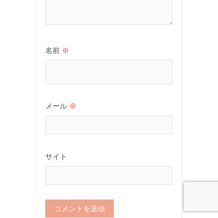
名前
※
メール
※
サイト