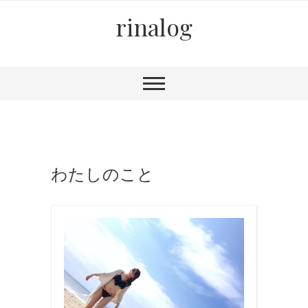
rinalog
わたしのこと