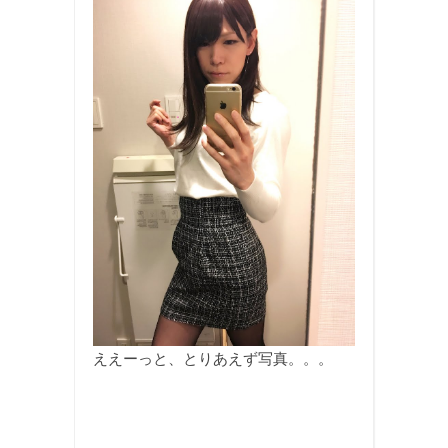
ええーっと、とりあえず写真。。。