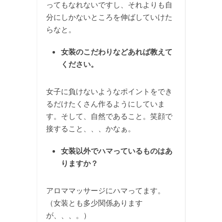
ってもなれないですし、それよりも自
分にしかないところを伸ばしていけた
らなと。
女装のこだわりなどあれば教えて
ください。
女子に負けないようなポイントをでき
るだけたくさん作るようにしていま
す。そして、自然であること。笑顔で
接すること、、、かなぁ。
女装以外でハマっているものはあ
りますか？
アロママッサージにハマってます。
（女装とも多少関係あります
が、、、。）