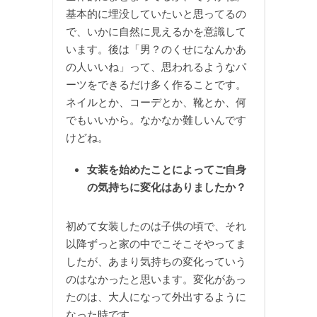
基本的に埋没していたいと思ってるの
で、いかに自然に見えるかを意識して
います。後は「男？のくせになんかあ
の人いいね」って、思われるようなパ
ーツをできるだけ多く作ることです。
ネイルとか、コーデとか、靴とか、何
でもいいから。なかなか難しいんです
けどね。
女装を始めたことによってご自身
の気持ちに変化はありましたか？
初めて女装したのは子供の頃で、それ
以降ずっと家の中でこそこそやってま
したが、あまり気持ちの変化っていう
のはなかったと思います。変化があっ
たのは、大人になって外出するように
なった時です。