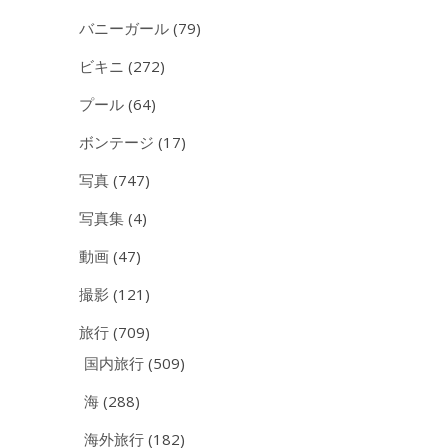
バニーガール
(79)
ビキニ
(272)
プール
(64)
ボンテージ
(17)
写真
(747)
写真集
(4)
動画
(47)
撮影
(121)
旅行
(709)
国内旅行
(509)
海
(288)
海外旅行
(182)