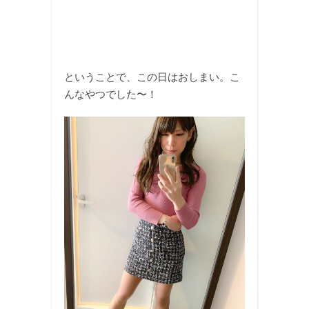
ということで、この日はおしまい。こ
んなやつでした〜！