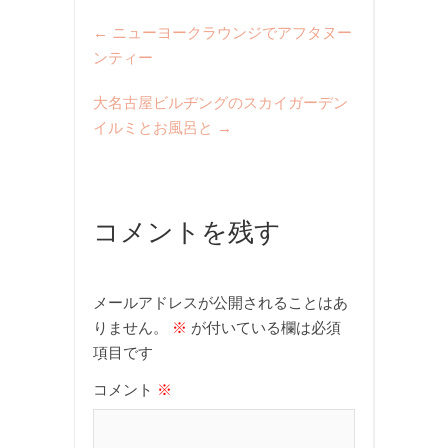
←
ニューヨークラウンジでアフタヌー
ンティー
大名古屋ビルヂングのスカイガーデン
イルミとお風呂と
→
コメントを残す
メールアドレスが公開されることはあ
りません。
※
が付いている欄は必須
項目です
コメント
※