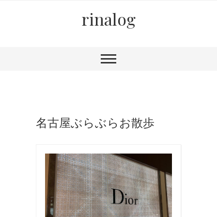
rinalog
名古屋ぶらぶらお散歩