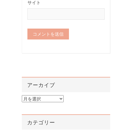
サイト
アーカイブ
ア
ー
カ
イ
カテゴリー
ブ