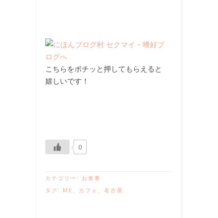
こちらをポチッと押してもらえると
嬉しいです！
0
カテゴリー:
お食事
タグ:
ME
、
カフェ
、
名古屋