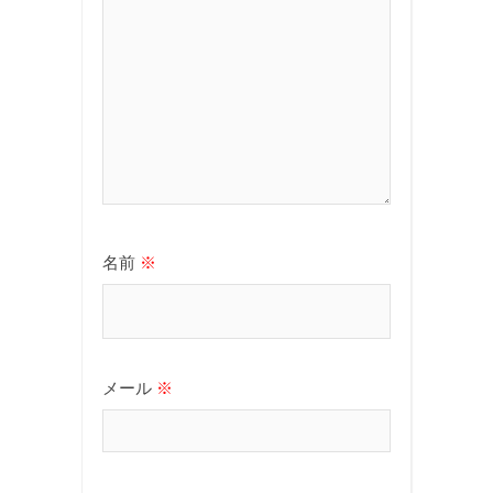
名前
※
メール
※