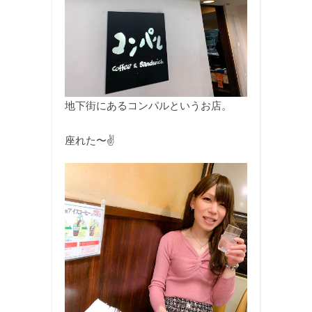
地下街にあるコンパルというお店。
座れた〜✌️