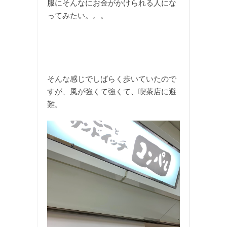
服にそんなにお金がかけられる人にな
ってみたい。。。
そんな感じでしばらく歩いていたので
すが、風が強くて強くて、喫茶店に避
難。