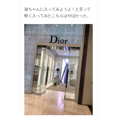
波ちゃんに入ってみようよ！と言って
軽く入ってみたこちらはやばかった。