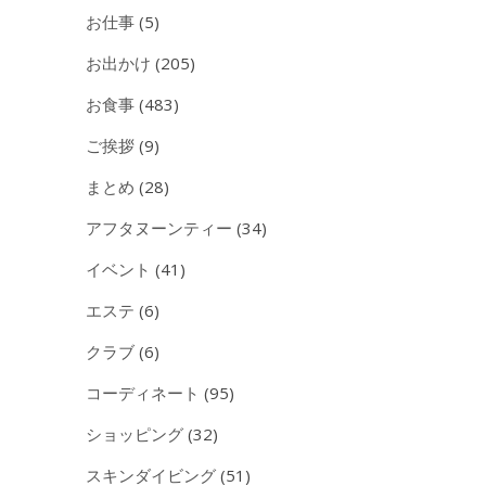
お仕事
(5)
お出かけ
(205)
お食事
(483)
ご挨拶
(9)
まとめ
(28)
アフタヌーンティー
(34)
イベント
(41)
エステ
(6)
クラブ
(6)
コーディネート
(95)
ショッピング
(32)
スキンダイビング
(51)