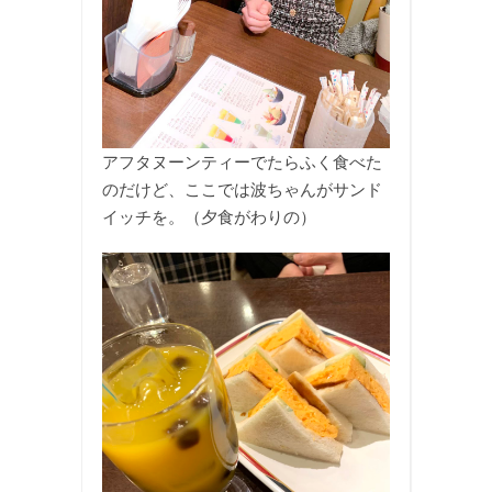
アフタヌーンティーでたらふく食べた
のだけど、ここでは波ちゃんがサンド
イッチを。（夕食がわりの）