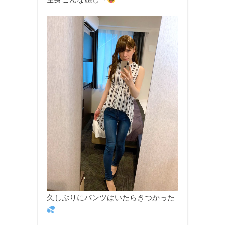
久しぶりにパンツはいたらきつかった