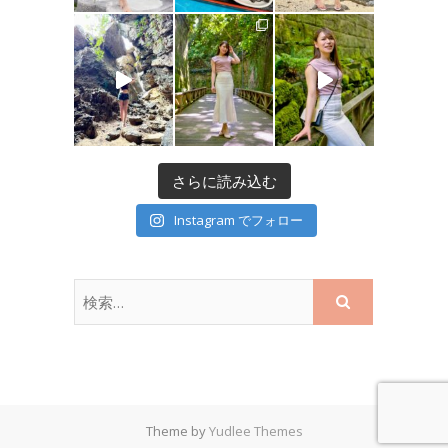
さらに読み込む
Instagram でフォロー
Theme by
Yudlee Themes