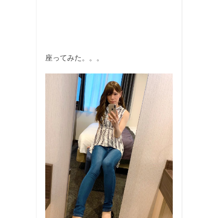
座ってみた。。。