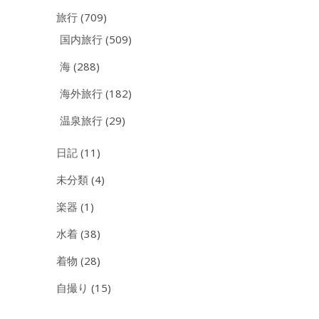
旅行
(709)
国内旅行
(509)
海
(288)
海外旅行
(182)
温泉旅行
(29)
日記
(11)
未分類
(4)
楽器
(1)
水着
(38)
着物
(28)
自撮り
(15)