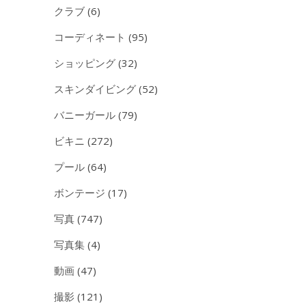
クラブ
(6)
コーディネート
(95)
ショッピング
(32)
スキンダイビング
(52)
バニーガール
(79)
ビキニ
(272)
プール
(64)
ボンテージ
(17)
写真
(747)
写真集
(4)
動画
(47)
撮影
(121)