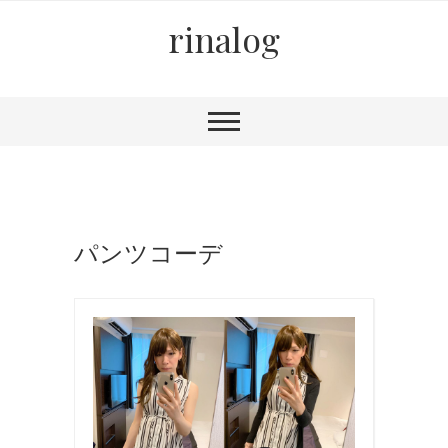
rinalog
パンツコーデ