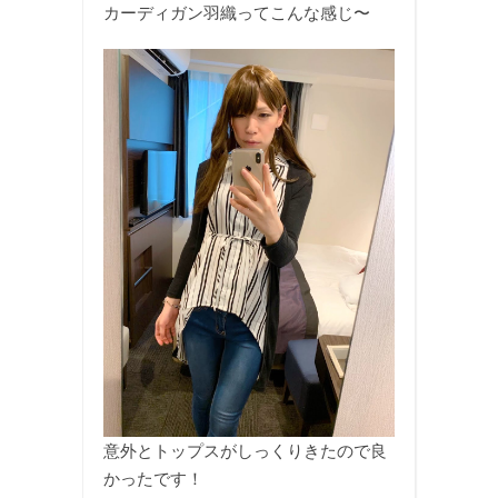
カーディガン羽織ってこんな感じ〜
意外とトップスがしっくりきたので良
かったです！