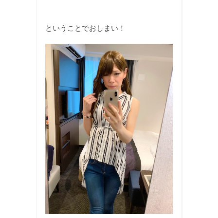
ということでおしまい！