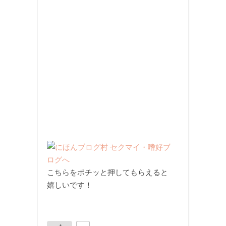
こちらをポチッと押してもらえると
嬉しいです！