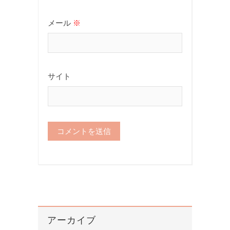
メール
※
サイト
アーカイブ