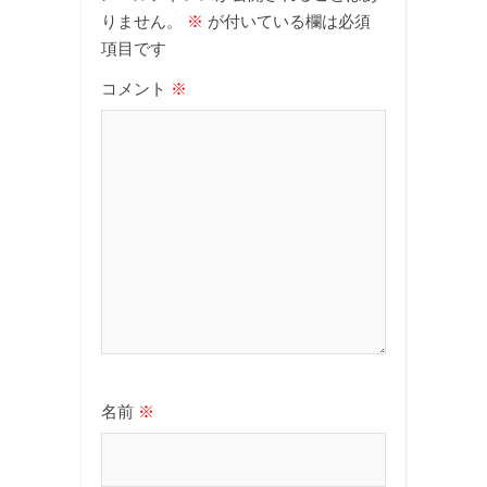
りません。
※
が付いている欄は必須
項目です
コメント
※
名前
※