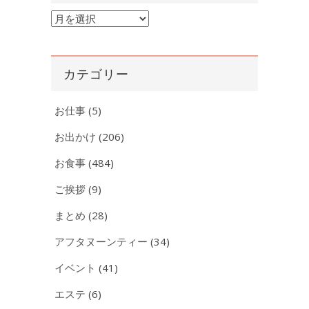
ア
ー
カ
イ
カテゴリー
ブ
お仕事
(5)
お出かけ
(206)
お食事
(484)
ご挨拶
(9)
まとめ
(28)
アフタヌーンティー
(34)
イベント
(41)
エステ
(6)