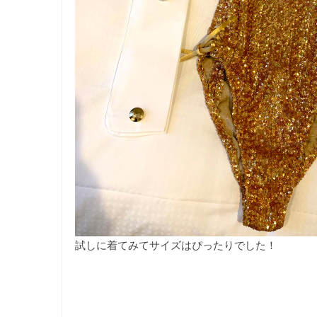
試しに着てみてサイズはぴったりでした！