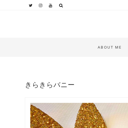
ABOUT ME
きらきらバニー