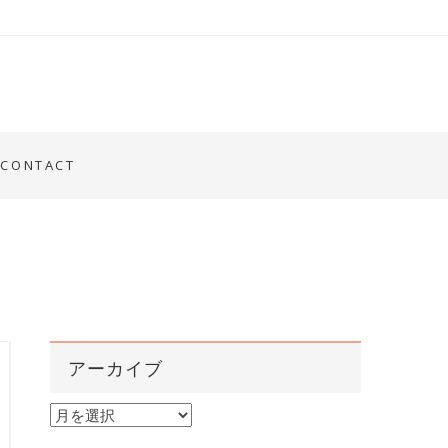
CONTACT
アーカイブ
ア
ー