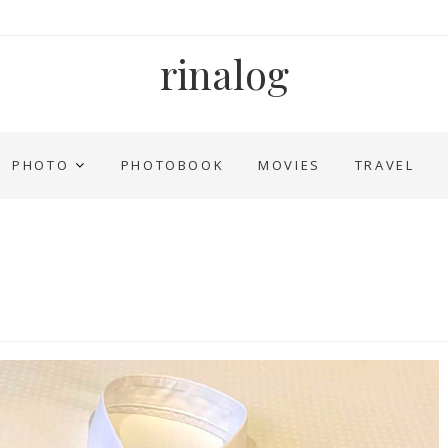
rinalog
PHOTO
PHOTOBOOK
MOVIES
TRAVEL