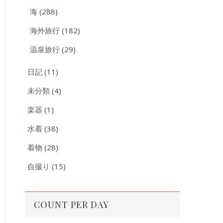
海
(288)
海外旅行
(182)
温泉旅行
(29)
日記
(11)
未分類
(4)
楽器
(1)
水着
(38)
着物
(28)
自撮り
(15)
COUNT PER DAY