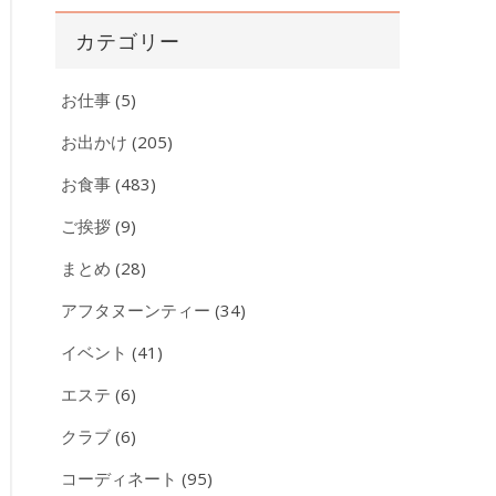
カ
カテゴリー
イ
ブ
お仕事
(5)
お出かけ
(205)
お食事
(483)
ご挨拶
(9)
まとめ
(28)
アフタヌーンティー
(34)
イベント
(41)
エステ
(6)
クラブ
(6)
コーディネート
(95)