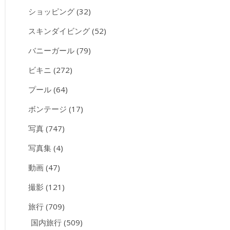
ショッピング
(32)
スキンダイビング
(52)
バニーガール
(79)
ビキニ
(272)
プール
(64)
ボンテージ
(17)
写真
(747)
写真集
(4)
動画
(47)
撮影
(121)
旅行
(709)
国内旅行
(509)