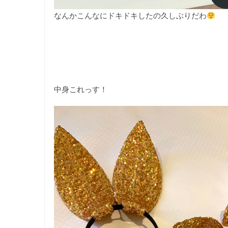
なんかこんなにドキドキしたの久しぶりだわ
中身これっす！