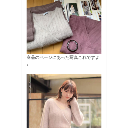
商品のページにあった写真これですよ
↓