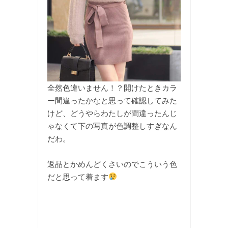
全然色違いません！？開けたときカラ
ー間違ったかなと思って確認してみた
けど、どうやらわたしが間違ったんじ
ゃなくて下の写真が色調整しすぎなん
だわ。
返品とかめんどくさいのでこういう色
だと思って着ます