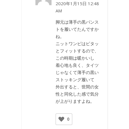
2020年1月15日 12:48
AM
脚元は薄手の黒パンス
トを履いてたんですか
ね。
ニットワンピはピタッ
とフィットするので、
この時期は暖かいし
着心地も良く、タイツ
じゃなくて薄手の黒い
ストッキング履いて
外出すると、世間の女
性と同化した感で気分
が上がりますよね。
0