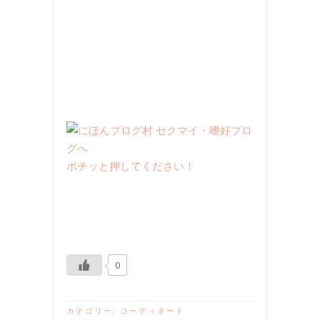
ポチッと押してください！
0
カテゴリー:
コーディネート