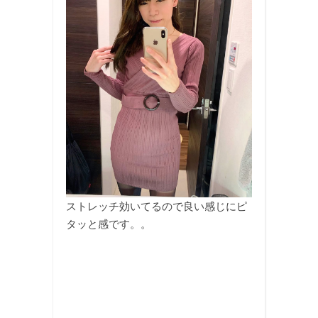
ストレッチ効いてるので良い感じにピ
タッと感です。。