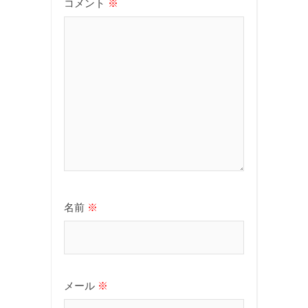
コメント
※
名前
※
メール
※