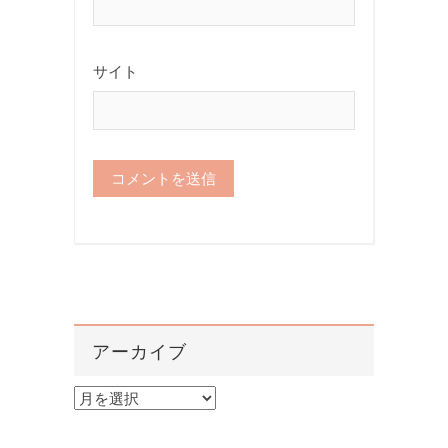
サイト
アーカイブ
ア
ー
カ