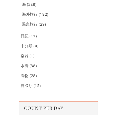
海
(288)
海外旅行
(182)
温泉旅行
(29)
日記
(11)
未分類
(4)
楽器
(1)
水着
(38)
着物
(28)
自撮り
(15)
COUNT PER DAY