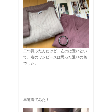
二つ買ったんだけど、左のは置いとい
て、右のワンピースは思った通りの色
でした。
早速着てみた！