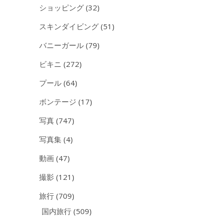
ショッピング
(32)
スキンダイビング
(51)
バニーガール
(79)
ビキニ
(272)
プール
(64)
ボンテージ
(17)
写真
(747)
写真集
(4)
動画
(47)
撮影
(121)
旅行
(709)
国内旅行
(509)