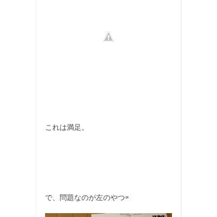
これは満足。
で、問題なのが左のやつ⇦