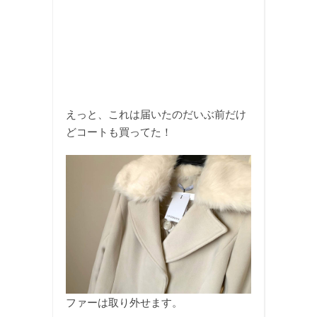
えっと、これは届いたのだいぶ前だけ
どコートも買ってた！
ファーは取り外せます。