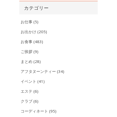
イ
カテゴリー
ブ
お仕事
(5)
お出かけ
(205)
お食事
(483)
ご挨拶
(9)
まとめ
(28)
アフタヌーンティー
(34)
イベント
(41)
エステ
(6)
クラブ
(6)
コーディネート
(95)