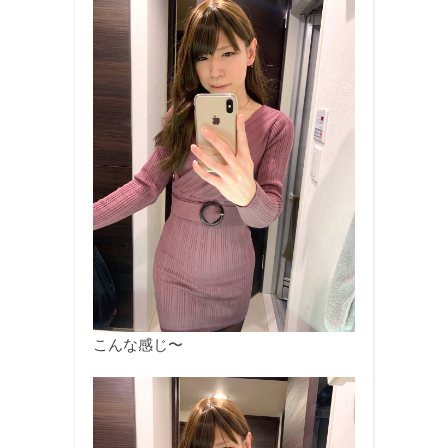
こんな感じ〜