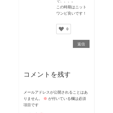
で、、、。
この時期はニット
ワンピ良いです！
0
返信
コメントを残す
メールアドレスが公開されることはあ
りません。
※
が付いている欄は必須
項目です