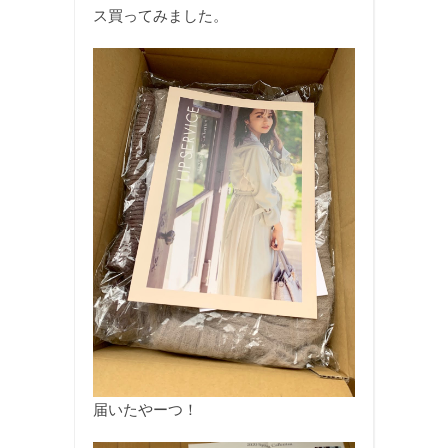
ス買ってみました。
届いたやーつ！