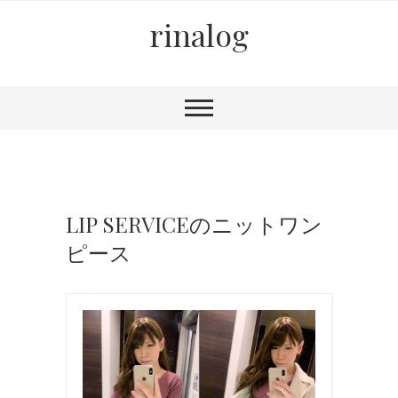
rinalog
LIP SERVICEのニットワン
ピース