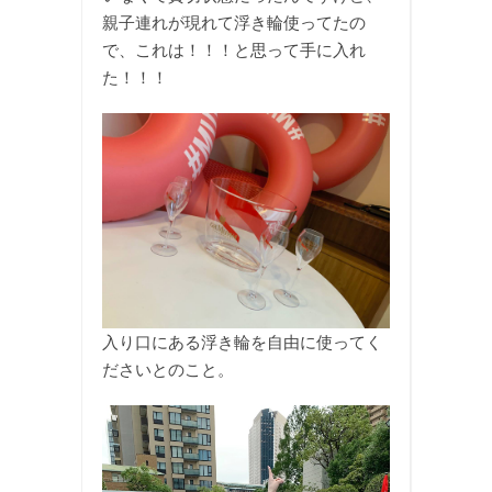
親子連れが現れて浮き輪使ってたの
で、これは！！！と思って手に入れ
た！！！
入り口にある浮き輪を自由に使ってく
ださいとのこと。