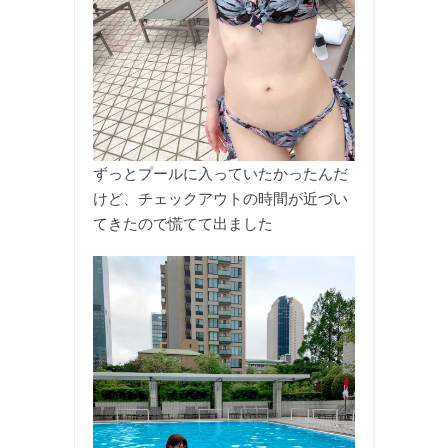
ずっとプールに入っていたかったんだ
けど、チェックアウトの時間が近づい
てきたので慌てて出ました