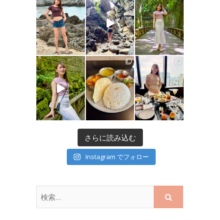
さらに読み込む
Instagram でフォロー