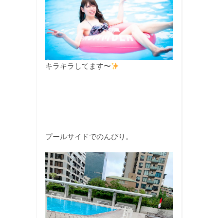
キラキラしてます〜
プールサイドでのんびり。