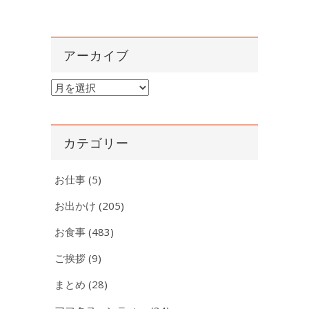
アーカイブ
ア
ー
カ
イ
カテゴリー
ブ
お仕事
(5)
お出かけ
(205)
お食事
(483)
ご挨拶
(9)
まとめ
(28)