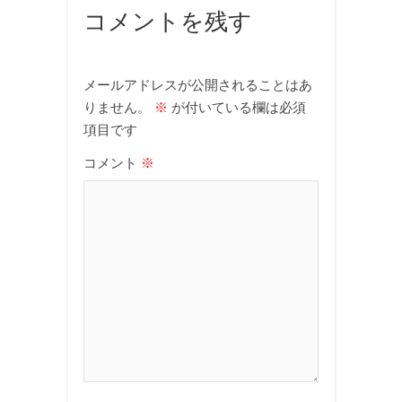
コメントを残す
メールアドレスが公開されることはあ
りません。
※
が付いている欄は必須
項目です
コメント
※