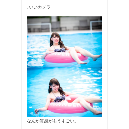
↓いいカメラ
なんか質感がもうすごい。