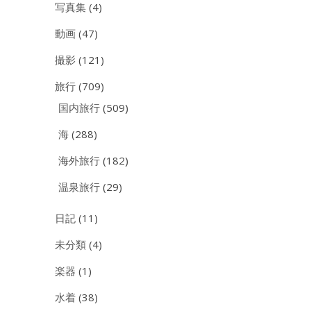
写真集
(4)
動画
(47)
撮影
(121)
旅行
(709)
国内旅行
(509)
海
(288)
海外旅行
(182)
温泉旅行
(29)
日記
(11)
未分類
(4)
楽器
(1)
水着
(38)