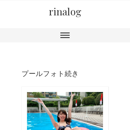
rinalog
プールフォト続き