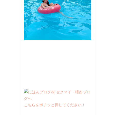
こちらをポチッと押してください！