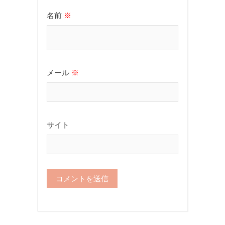
名前
※
メール
※
サイト