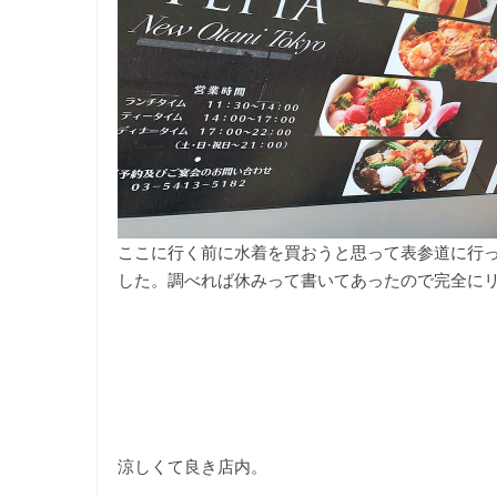
ここに行く前に水着を買おうと思って表参道に行
した。調べれば休みって書いてあったので完全に
涼しくて良き店内。