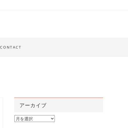
CONTACT
アーカイブ
ア
ー