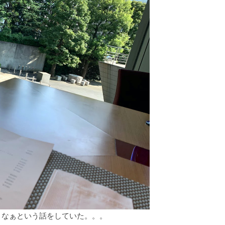
うなぁという話をしていた。。。