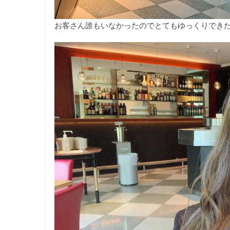
お客さん誰もいなかったのでとてもゆっくりでき