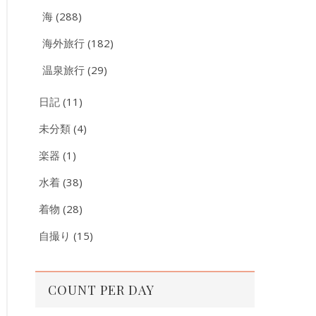
海
(288)
海外旅行
(182)
温泉旅行
(29)
日記
(11)
未分類
(4)
楽器
(1)
水着
(38)
着物
(28)
自撮り
(15)
COUNT PER DAY