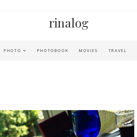
rinalog
PHOTO
PHOTOBOOK
MOVIES
TRAVEL