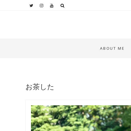
ABOUT ME
お茶した