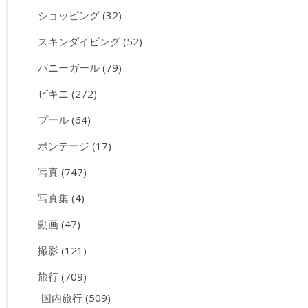
ショッピング
(32)
スキンダイビング
(52)
バニーガール
(79)
ビキニ
(272)
プール
(64)
ボンテージ
(17)
写真
(747)
写真集
(4)
動画
(47)
撮影
(121)
旅行
(709)
国内旅行
(509)