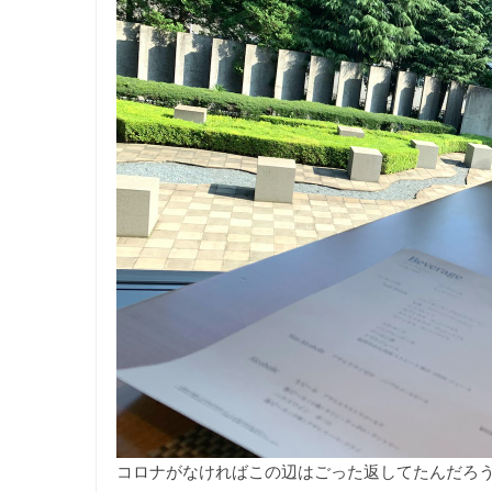
コロナがなければこの辺はごった返してたんだろ