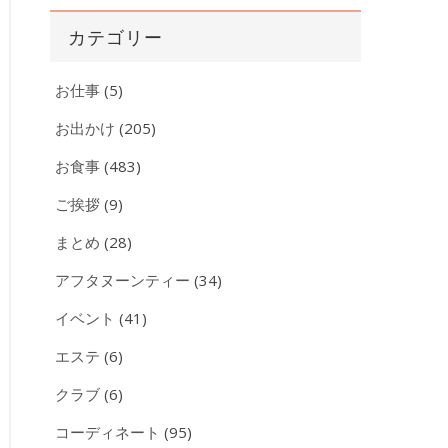
カ
カテゴリー
イ
ブ
お仕事
(5)
お出かけ
(205)
お食事
(483)
ご挨拶
(9)
まとめ
(28)
アフタヌーンティー
(34)
イベント
(41)
エステ
(6)
クラブ
(6)
コーディネート
(95)