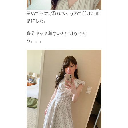
留めてもすぐ取れちゃうので開けたま
まにした。
多分キャミ着ないといけなさそ
う。。。