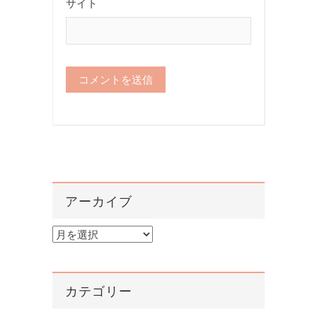
サイト
アーカイブ
ア
ー
カ
イ
カテゴリー
ブ