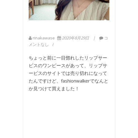
rinakawase
2020年8月29日
コ
メントなし
ちょっと前に一目惚れしたリップサー
ビスのワンピースがあって、リップサ
ービスのサイトでは売り切れになって
たんですけど、fashionwalkerでなんと
か見つけて買えました！