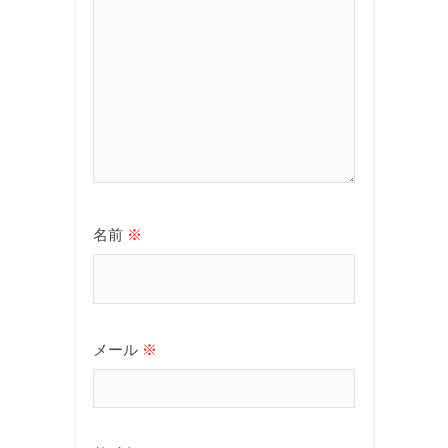
名前
※
メール
※