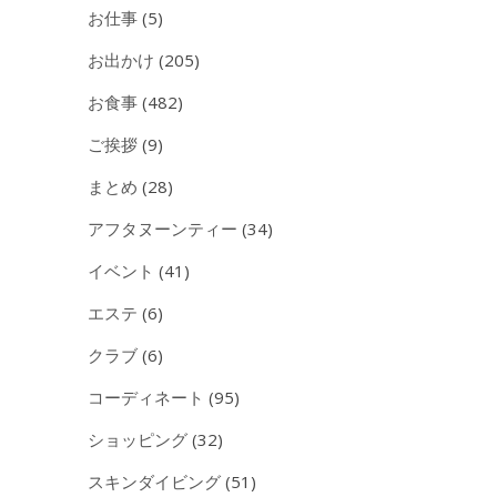
お仕事
(5)
お出かけ
(205)
お食事
(482)
ご挨拶
(9)
まとめ
(28)
アフタヌーンティー
(34)
イベント
(41)
エステ
(6)
クラブ
(6)
コーディネート
(95)
ショッピング
(32)
スキンダイビング
(51)