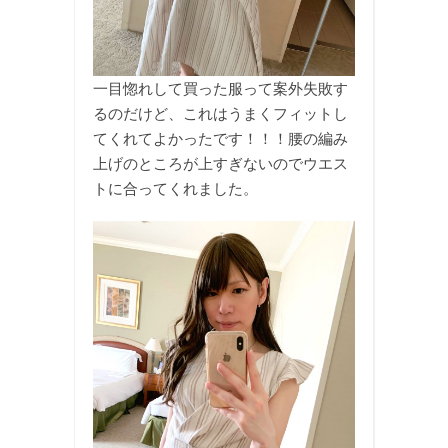
一目惚れして買った服って案外失敗す
るのだけど、これはうまくフィットし
てくれてよかったです！！！腰の編み
上げのところが上すぎないのでウエス
トに合ってくれました。