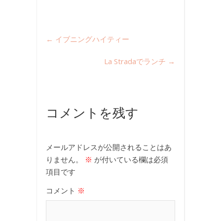
←
イブニングハイティー
La Stradaでランチ
→
コメントを残す
メールアドレスが公開されることはあ
りません。
※
が付いている欄は必須
項目です
コメント
※