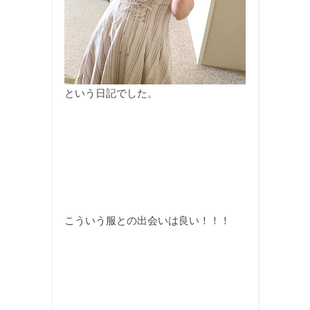
という日記でした。
こういう服との出会いは良い！！！