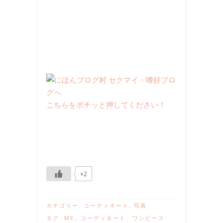
こちらをポチッと押してください！
+2
カテゴリー:
コーディネート
,
写真
タグ:
ME
、
コーディネート
、
ワンピース