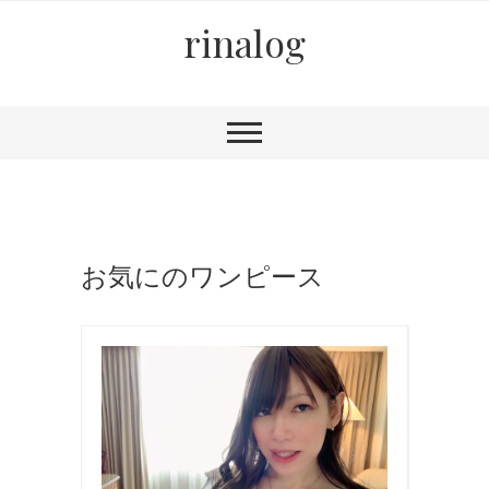
rinalog
お気にのワンピース