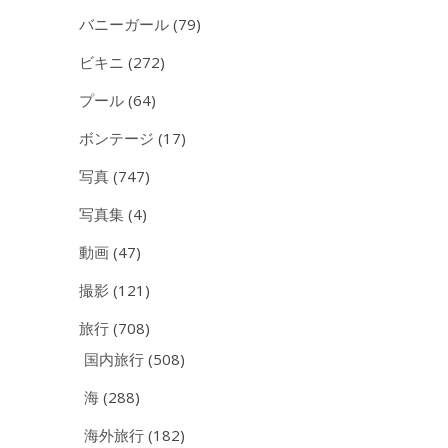
バニーガール
(79)
ビキニ
(272)
プール
(64)
ボンテージ
(17)
写真
(747)
写真集
(4)
動画
(47)
撮影
(121)
旅行
(708)
国内旅行
(508)
海
(288)
海外旅行
(182)