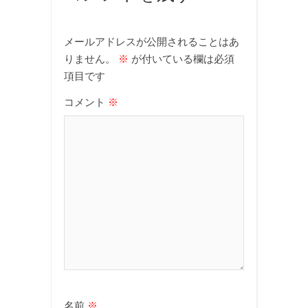
メールアドレスが公開されることはあ
りません。
※
が付いている欄は必須
項目です
コメント
※
名前
※