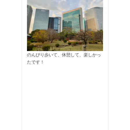
のんびり歩いて、休憩して、楽しかっ
たです！