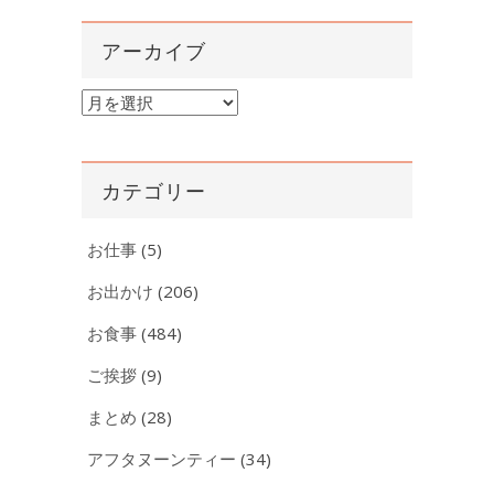
アーカイブ
ア
ー
カ
イ
カテゴリー
ブ
お仕事
(5)
お出かけ
(206)
お食事
(484)
ご挨拶
(9)
まとめ
(28)
アフタヌーンティー
(34)