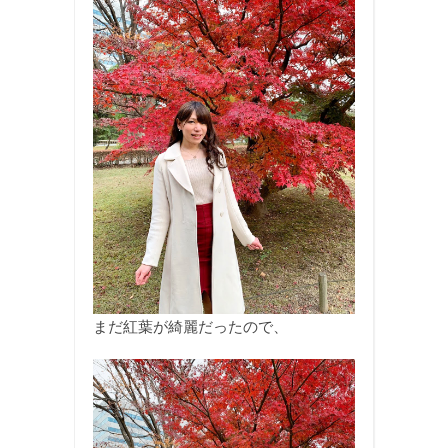
まだ紅葉が綺麗だったので、