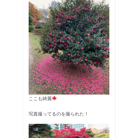
ここも綺麗
写真撮ってるのを撮られた！