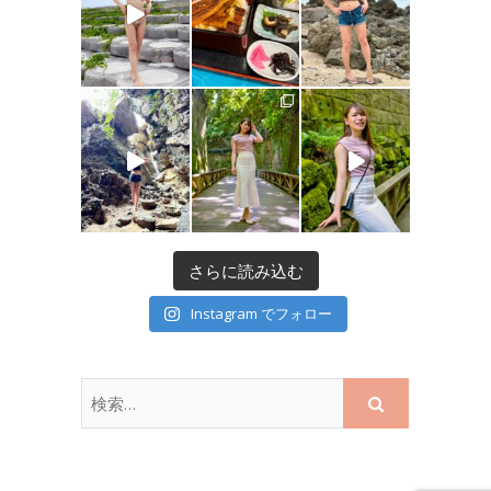
さらに読み込む
Instagram でフォロー