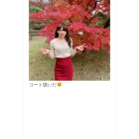
コート脱いだ