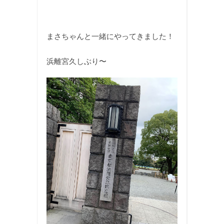
まさちゃんと一緒にやってきました！
浜離宮久しぶり〜