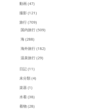
動画
(47)
撮影
(121)
旅行
(709)
国内旅行
(509)
海
(288)
海外旅行
(182)
温泉旅行
(29)
日記
(11)
未分類
(4)
楽器
(1)
水着
(38)
着物
(28)