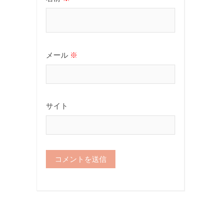
メール
※
サイト