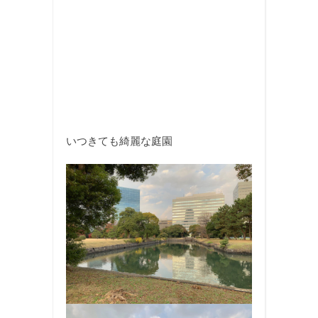
いつきても綺麗な庭園