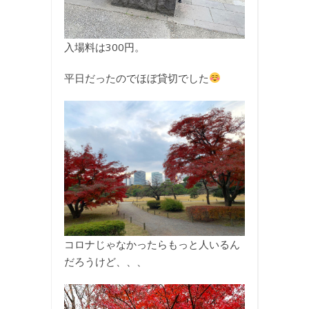
入場料は300円。
平日だったのでほぼ貸切でした
コロナじゃなかったらもっと人いるん
だろうけど、、、