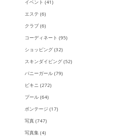
イベント
(41)
エステ
(6)
クラブ
(6)
コーディネート
(95)
ショッピング
(32)
スキンダイビング
(52)
バニーガール
(79)
ビキニ
(272)
プール
(64)
ボンテージ
(17)
写真
(747)
写真集
(4)