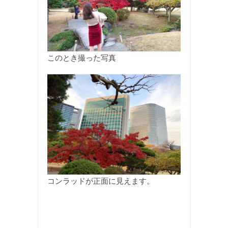
このとき撮った写真
コンラッドが正面に見えます。