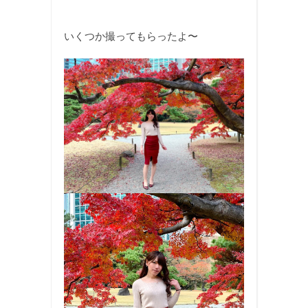
いくつか撮ってもらったよ〜