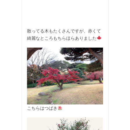
散ってる木もたくさんですが、赤くて
綺麗なところもちらほらありました
こちらはつばき