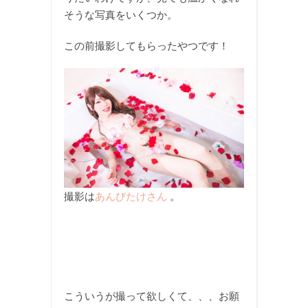
そうな写真をいくつか。
この前撮影してもらったやつです！
撮影は
あんびたけさん
。
こういうが撮って欲しくて、、、お願