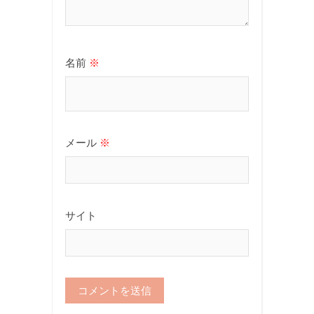
名前
※
メール
※
サイト