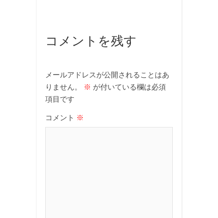
コメントを残す
メールアドレスが公開されることはあ
りません。
※
が付いている欄は必須
項目です
コメント
※