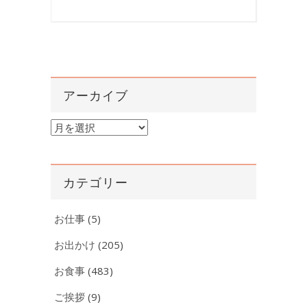
アーカイブ
ア
ー
カ
イ
カテゴリー
ブ
お仕事
(5)
お出かけ
(205)
お食事
(483)
ご挨拶
(9)