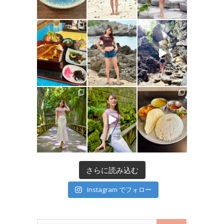
さらに読み込む
Instagram でフォロー