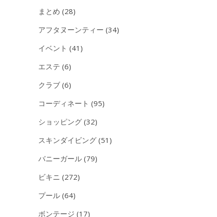
まとめ
(28)
アフタヌーンティー
(34)
イベント
(41)
エステ
(6)
クラブ
(6)
コーディネート
(95)
ショッピング
(32)
スキンダイビング
(51)
バニーガール
(79)
ビキニ
(272)
プール
(64)
ボンテージ
(17)