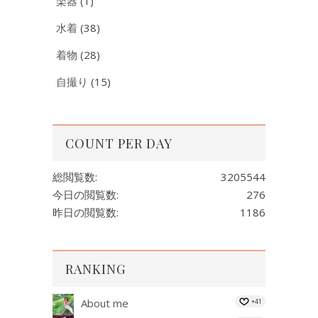
楽器
(1)
水着
(38)
着物
(28)
自撮り
(15)
COUNT PER DAY
総閲覧数:
3205544
今日の閲覧数:
276
昨日の閲覧数:
1186
RANKING
About me
+41