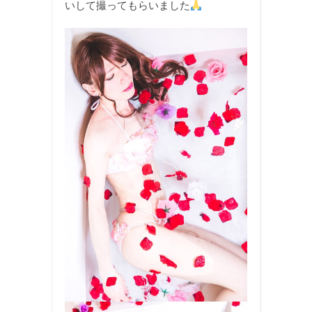
いして撮ってもらいました