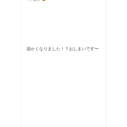
温かくなりました！？おしまいです〜