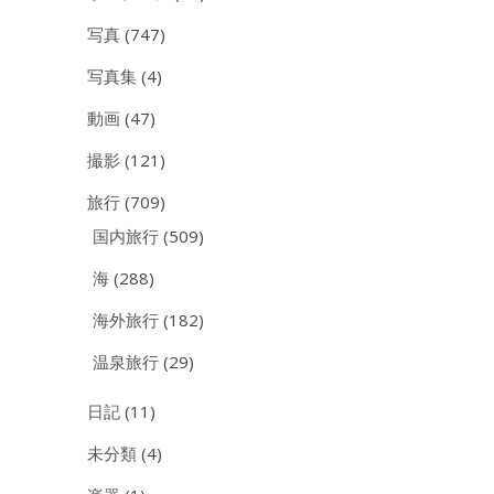
写真
(747)
写真集
(4)
動画
(47)
撮影
(121)
旅行
(709)
国内旅行
(509)
海
(288)
海外旅行
(182)
温泉旅行
(29)
日記
(11)
未分類
(4)