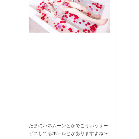
たまにハネムーンとかでこういうサー
ビスしてるホテルとかありますよね〜