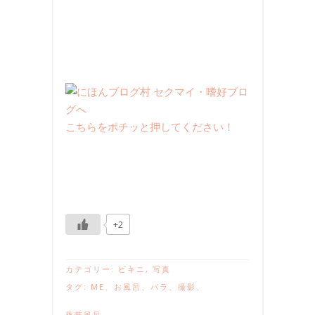
こちらをポチッと押してください！
+2
カテゴリー:
ビキニ
,
写真
タグ:
ME
、
お風呂
、
バラ
、
撮影
、
薔薇風呂