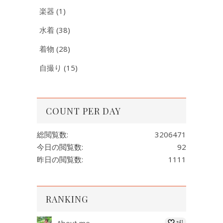
楽器
(1)
水着
(38)
着物
(28)
自撮り
(15)
COUNT PER DAY
総閲覧数:
3206471
今日の閲覧数:
92
昨日の閲覧数:
1111
RANKING
+41