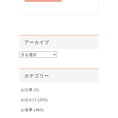
アーカイブ
ア
ー
カ
イ
カテゴリー
ブ
お仕事
(5)
お出かけ
(205)
お食事
(483)