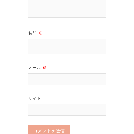
名前
※
メール
※
サイト