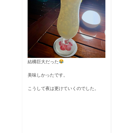
結構巨大だった
美味しかったです。
こうして夜は更けていくのでした。