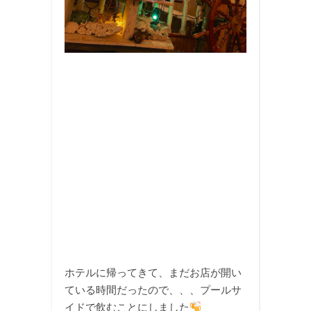
ホテルに帰ってきて、まだお店が開い
ている時間だったので、、、プールサ
イドで飲むことにしました