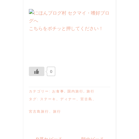
こちらをポチッと押してください！
0
カテゴリー:
お食事
,
国内旅行
,
旅行
タグ:
ステーキ
、
ディナー
、
宮古島
、
宮古島旅行
、
旅行