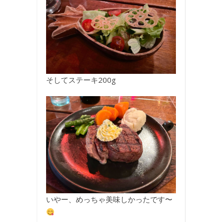
そしてステーキ200g
いやー、めっちゃ美味しかったです〜