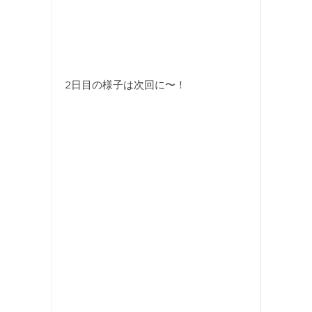
2日目の様子は次回に〜！