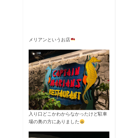
メリアンというお店
入り口どこかわからなかったけど駐車
場の奥の方にありました