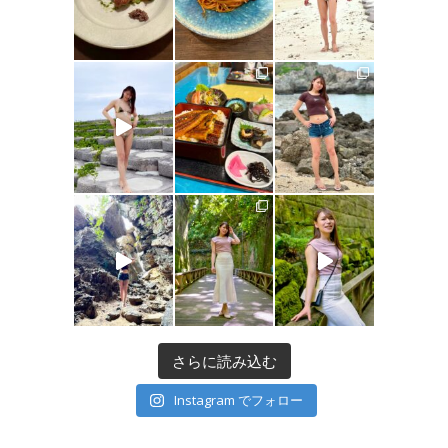
さらに読み込む
Instagram でフォロー