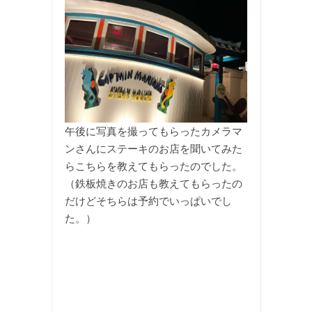
午後に写真を撮ってもらったカメラマ
ンさんにステーキのお店を聞いてみた
らこちらを教えてもらったのでした。
（鉄板焼きのお店も教えてもらったの
だけどそちらは予約でいっぱいでし
た。）