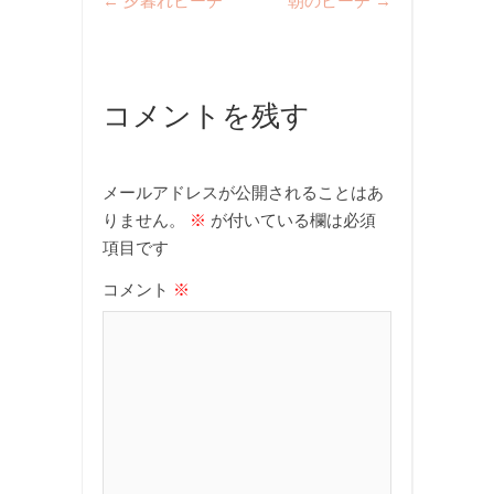
←
夕暮れビーチ
朝のビーチ
→
コメントを残す
メールアドレスが公開されることはあ
りません。
※
が付いている欄は必須
項目です
コメント
※