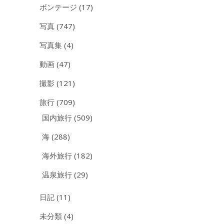
ボンテージ
(17)
写真
(747)
写真集
(4)
動画
(47)
撮影
(121)
旅行
(709)
国内旅行
(509)
海
(288)
海外旅行
(182)
温泉旅行
(29)
日記
(11)
未分類
(4)