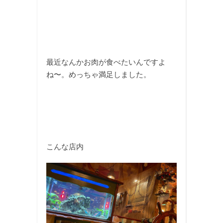
最近なんかお肉が食べたいんですよ
ね〜。めっちゃ満足しました。
こんな店内