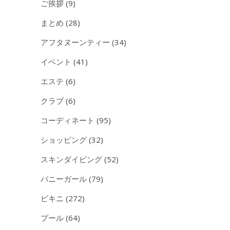
ご挨拶
(9)
まとめ
(28)
アフタヌーンティー
(34)
イベント
(41)
エステ
(6)
クラブ
(6)
コーディネート
(95)
ショッピング
(32)
スキンダイビング
(52)
バニーガール
(79)
ビキニ
(272)
プール
(64)