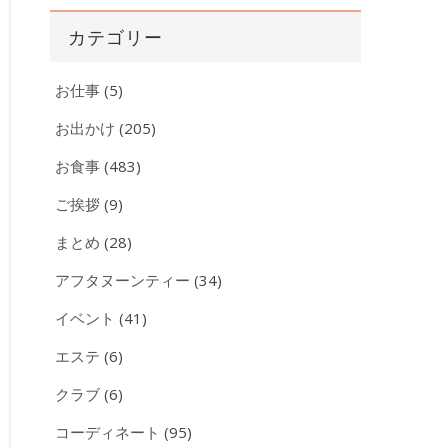
カ
カテゴリー
イ
ブ
お仕事
(5)
お出かけ
(205)
お食事
(483)
ご挨拶
(9)
まとめ
(28)
アフタヌーンティー
(34)
イベント
(41)
エステ
(6)
クラブ
(6)
コーディネート
(95)