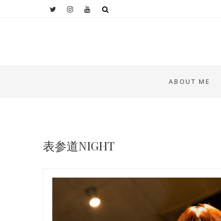
ABOUT ME
表参道NIGHT