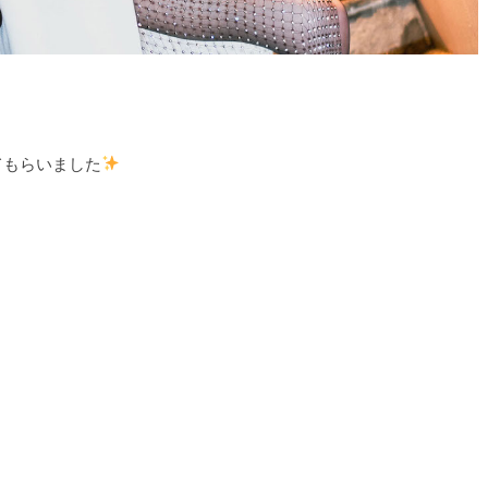
てもらいました