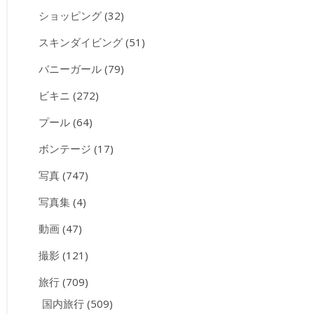
ショッピング
(32)
スキンダイビング
(51)
バニーガール
(79)
ビキニ
(272)
プール
(64)
ボンテージ
(17)
写真
(747)
写真集
(4)
動画
(47)
撮影
(121)
旅行
(709)
国内旅行
(509)