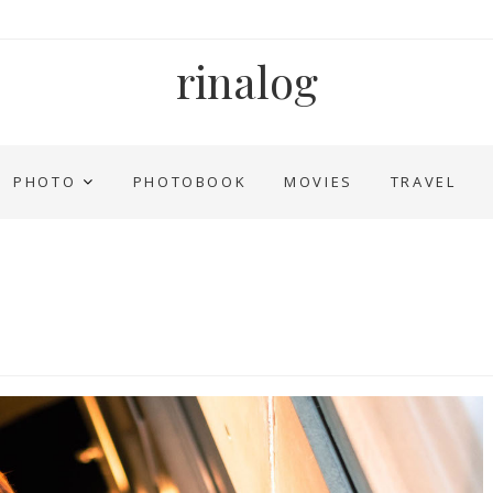
rinalog
PHOTO
PHOTOBOOK
MOVIES
TRAVEL