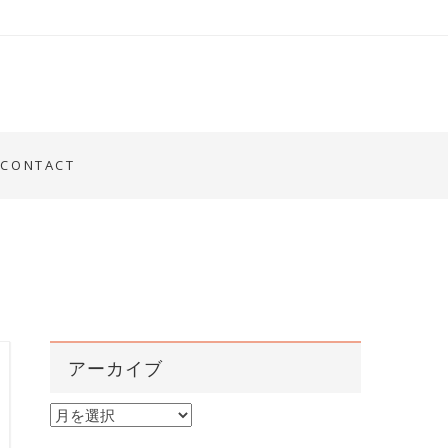
CONTACT
アーカイブ
ア
ー