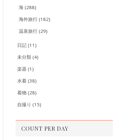
海
(288)
海外旅行
(182)
温泉旅行
(29)
日記
(11)
未分類
(4)
楽器
(1)
水着
(38)
着物
(28)
自撮り
(15)
COUNT PER DAY