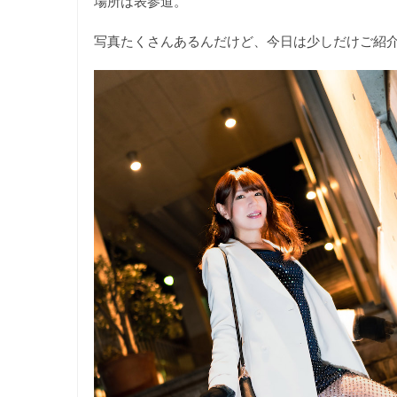
場所は表参道。
写真たくさんあるんだけど、今日は少しだけご紹