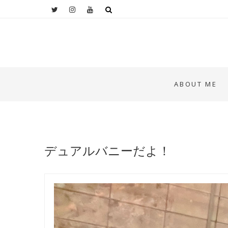
ABOUT ME
デュアルバニーだよ！