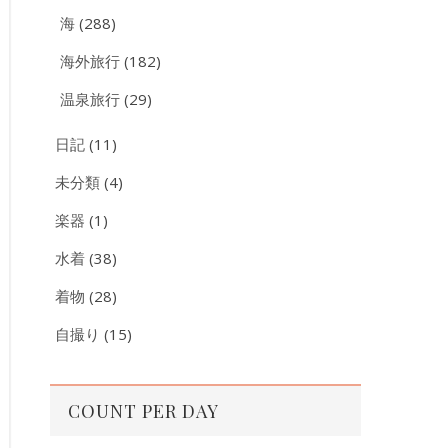
海
(288)
海外旅行
(182)
温泉旅行
(29)
日記
(11)
未分類
(4)
楽器
(1)
水着
(38)
着物
(28)
自撮り
(15)
COUNT PER DAY