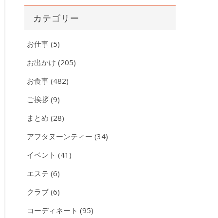
カ
カテゴリー
イ
ブ
お仕事
(5)
お出かけ
(205)
お食事
(482)
ご挨拶
(9)
まとめ
(28)
アフタヌーンティー
(34)
イベント
(41)
エステ
(6)
クラブ
(6)
コーディネート
(95)