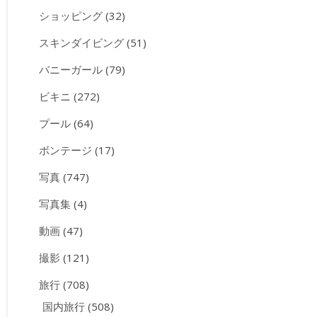
ショッピング
(32)
スキンダイビング
(51)
バニーガール
(79)
ビキニ
(272)
プール
(64)
ボンテージ
(17)
写真
(747)
写真集
(4)
動画
(47)
撮影
(121)
旅行
(708)
国内旅行
(508)