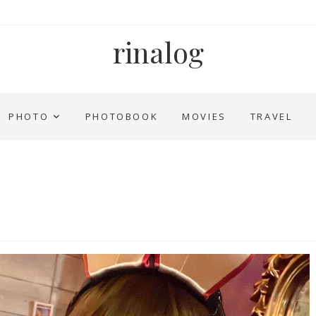
rinalog
PHOTO
PHOTOBOOK
MOVIES
TRAVEL