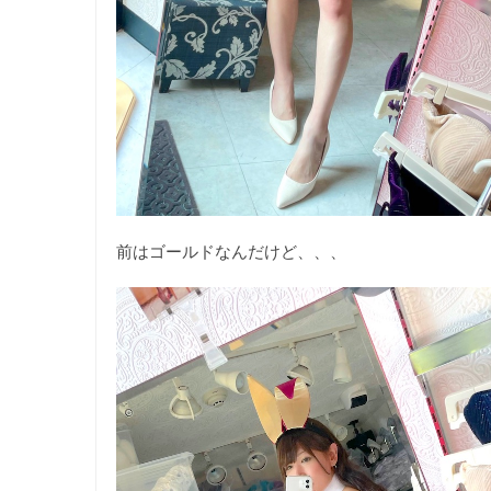
前はゴールドなんだけど、、、