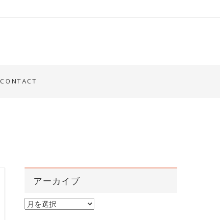
CONTACT
アーカイブ
ア
ー