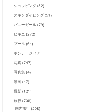
ショッピング
(32)
スキンダイビング
(51)
バニーガール
(79)
ビキニ
(272)
プール
(64)
ボンテージ
(17)
写真
(747)
写真集
(4)
動画
(47)
撮影
(121)
旅行
(708)
国内旅行
(508)