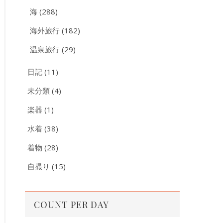
海
(288)
海外旅行
(182)
温泉旅行
(29)
日記
(11)
未分類
(4)
楽器
(1)
水着
(38)
着物
(28)
自撮り
(15)
COUNT PER DAY