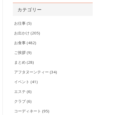
カ
カテゴリー
イ
ブ
お仕事
(5)
お出かけ
(205)
お食事
(482)
ご挨拶
(9)
まとめ
(28)
アフタヌーンティー
(34)
イベント
(41)
エステ
(6)
クラブ
(6)
コーディネート
(95)