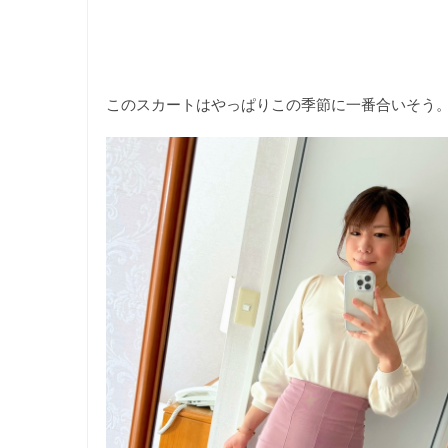
このスカートはやっぱりこの季節に一番合いそう