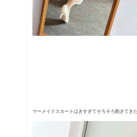
マーメイドスカートはきすぎてそろそろ飽きてき