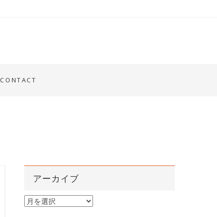
CONTACT
アーカイブ
ア
ー