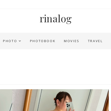
rinalog
PHOTO
PHOTOBOOK
MOVIES
TRAVEL