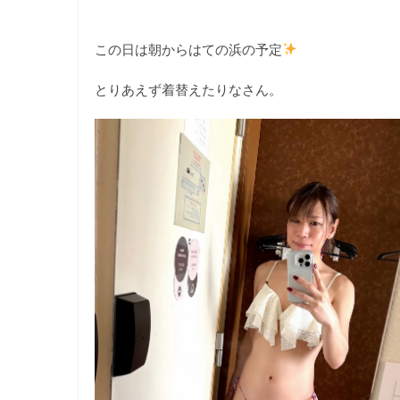
この日は朝からはての浜の予定
とりあえず着替えたりなさん。