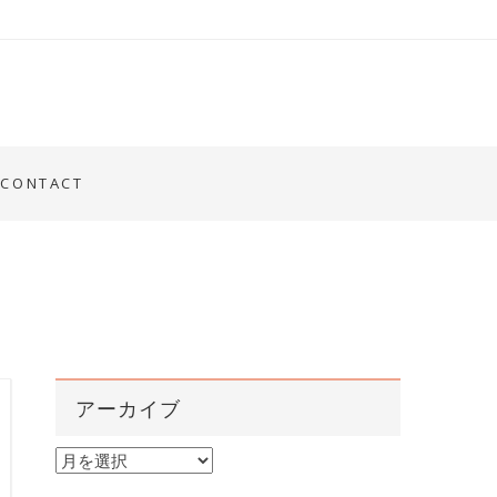
CONTACT
アーカイブ
ア
ー