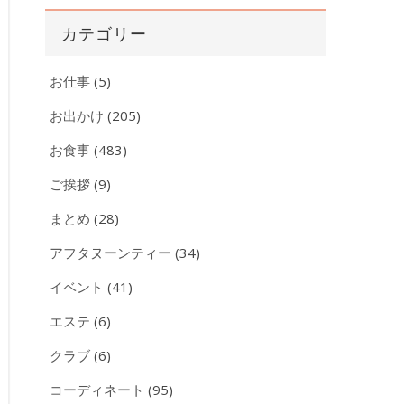
カ
カテゴリー
イ
ブ
お仕事
(5)
お出かけ
(205)
お食事
(483)
ご挨拶
(9)
まとめ
(28)
アフタヌーンティー
(34)
イベント
(41)
エステ
(6)
クラブ
(6)
コーディネート
(95)