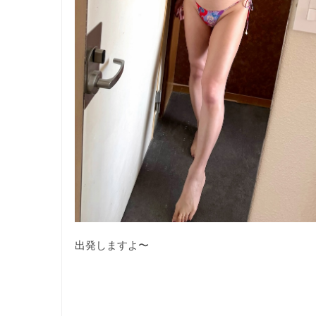
出発しますよ〜