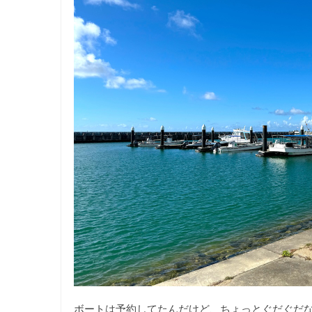
ボートは予約してたんだけど、ちょっとぐだぐだ