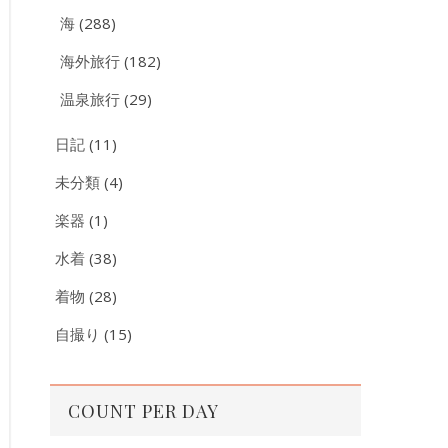
海
(288)
海外旅行
(182)
温泉旅行
(29)
日記
(11)
未分類
(4)
楽器
(1)
水着
(38)
着物
(28)
自撮り
(15)
COUNT PER DAY