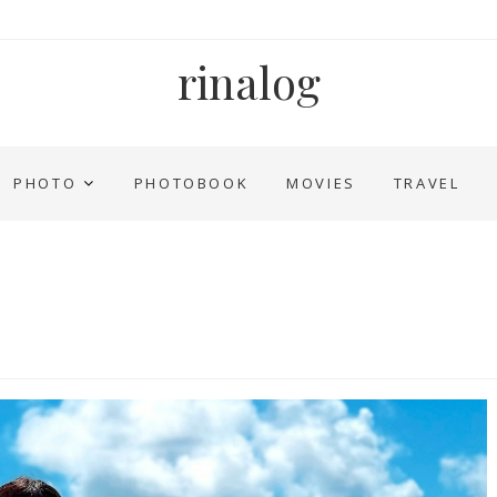
rinalog
PHOTO
PHOTOBOOK
MOVIES
TRAVEL