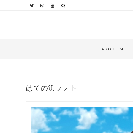
ABOUT ME
はての浜フォト