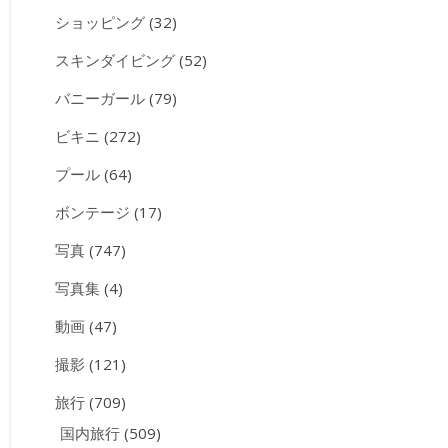
ショッピング
(32)
スキンダイビング
(52)
バニーガール
(79)
ビキニ
(272)
プール
(64)
ボンテージ
(17)
写真
(747)
写真集
(4)
動画
(47)
撮影
(121)
旅行
(709)
国内旅行
(509)