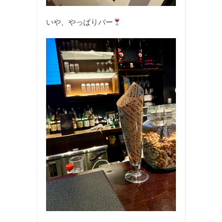
いや、やっぱりバー