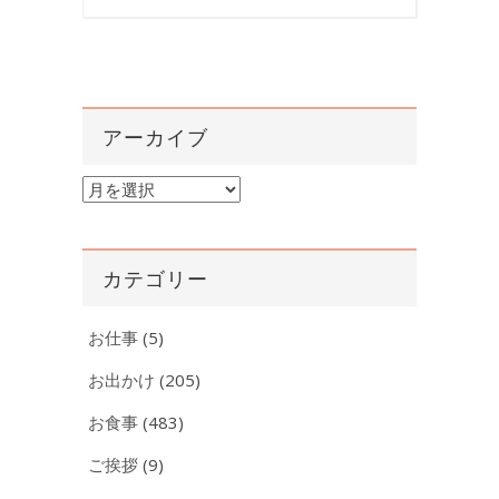
アーカイブ
ア
ー
カ
イ
カテゴリー
ブ
お仕事
(5)
お出かけ
(205)
お食事
(483)
ご挨拶
(9)