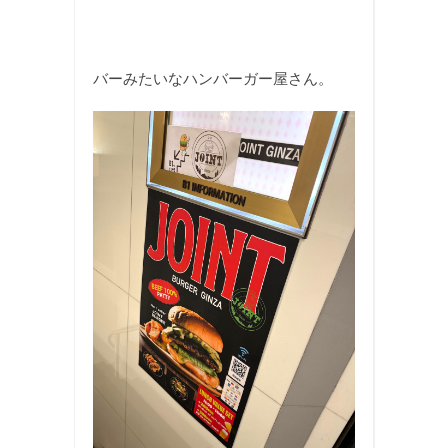
バーみたいなハンバーガー屋さん。