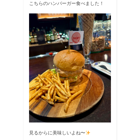
こちらのハンバーガー食べました！
見るからに美味しいよね〜