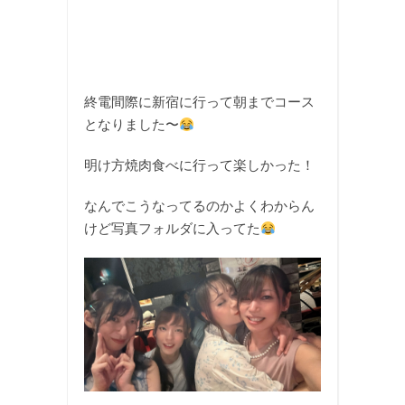
終電間際に新宿に行って朝までコース
となりました〜
明け方焼肉食べに行って楽しかった！
なんでこうなってるのかよくわからん
けど写真フォルダに入ってた