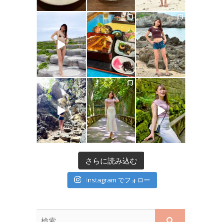
さらに読み込む
Instagram でフォロー