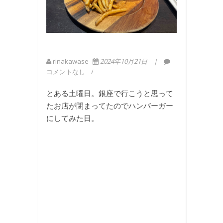
rinakawase
2024年10月21日
コメントなし
とある土曜日。銀座で行こうと思って
たお店が閉まってたのでハンバーガー
にしてみた日。