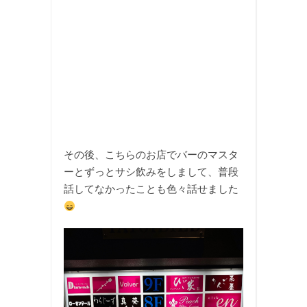
その後、こちらのお店でバーのマスタ
ーとずっとサシ飲みをしまして、普段
話してなかったことも色々話せました