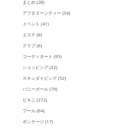
まとめ
(28)
アフタヌーンティー
(34)
イベント
(41)
エステ
(6)
クラブ
(6)
コーディネート
(95)
ショッピング
(32)
スキンダイビング
(52)
バニーガール
(79)
ビキニ
(272)
プール
(64)
ボンテージ
(17)