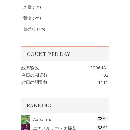
水着
(38)
着物
(28)
自撮り
(15)
COUNT PER DAY
総閲覧数:
3206481
今日の閲覧数:
102
昨日の閲覧数:
1111
RANKING
About me
+41
エナメルテカテカ撮影
+23