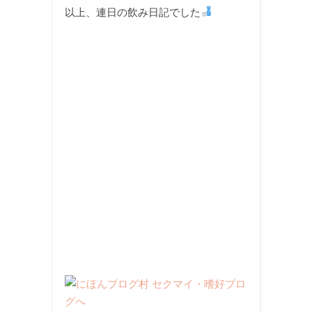
以上、連日の飲み日記でした