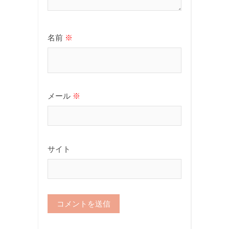
名前
※
メール
※
サイト