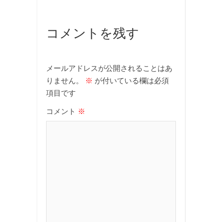
コメントを残す
メールアドレスが公開されることはあ
りません。
※
が付いている欄は必須
項目です
コメント
※