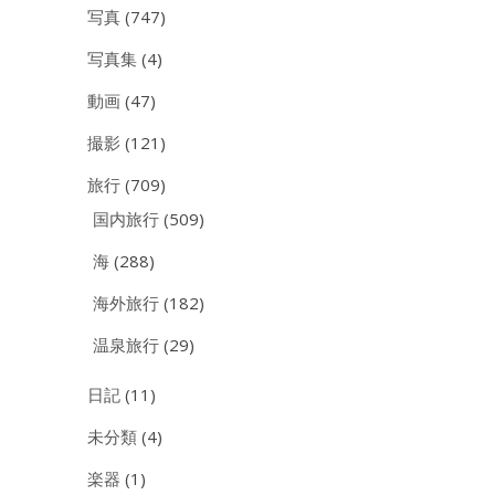
写真
(747)
写真集
(4)
動画
(47)
撮影
(121)
旅行
(709)
国内旅行
(509)
海
(288)
海外旅行
(182)
温泉旅行
(29)
日記
(11)
未分類
(4)
楽器
(1)