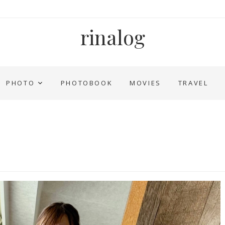
rinalog
PHOTO
PHOTOBOOK
MOVIES
TRAVEL