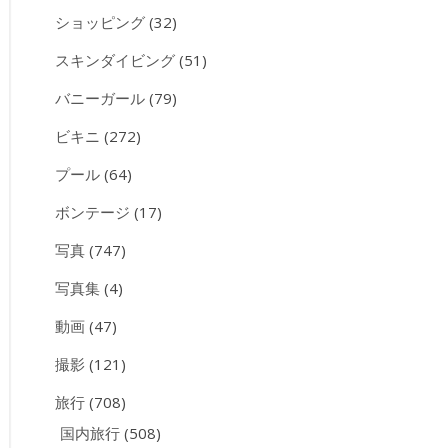
ショッピング
(32)
スキンダイビング
(51)
バニーガール
(79)
ビキニ
(272)
プール
(64)
ボンテージ
(17)
写真
(747)
写真集
(4)
動画
(47)
撮影
(121)
旅行
(708)
国内旅行
(508)