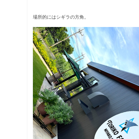
場所的にはシギラの方角。