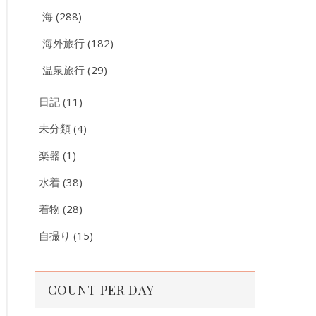
海
(288)
海外旅行
(182)
温泉旅行
(29)
日記
(11)
未分類
(4)
楽器
(1)
水着
(38)
着物
(28)
自撮り
(15)
COUNT PER DAY