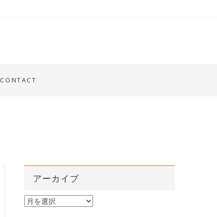
CONTACT
アーカイブ
ア
ー