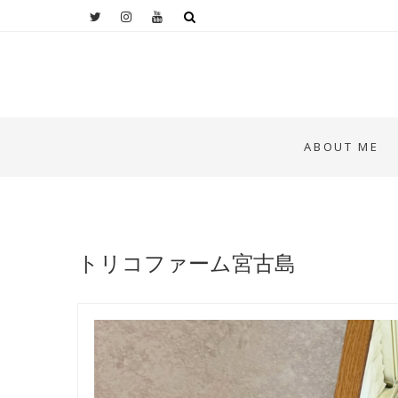
ABOUT ME
トリコファーム宮古島