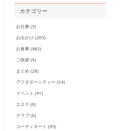
カ
カテゴリー
イ
ブ
お仕事
(5)
お出かけ
(205)
お食事
(482)
ご挨拶
(9)
まとめ
(28)
アフタヌーンティー
(34)
イベント
(41)
エステ
(6)
クラブ
(6)
コーディネート
(95)