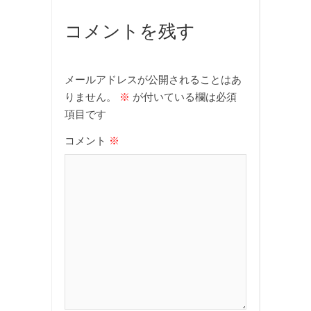
コメントを残す
メールアドレスが公開されることはあ
りません。
※
が付いている欄は必須
項目です
コメント
※