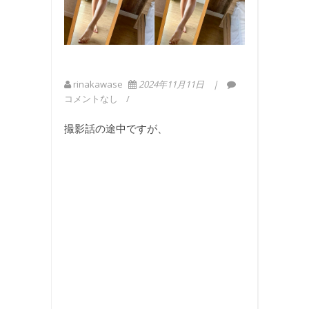
rinakawase
2024年11月11日
コメントなし
撮影話の途中ですが、