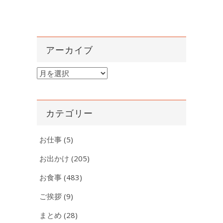
アーカイブ
ア
ー
カ
イ
カテゴリー
ブ
お仕事
(5)
お出かけ
(205)
お食事
(483)
ご挨拶
(9)
まとめ
(28)