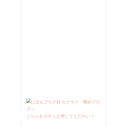
こちらをポチッと押してください！