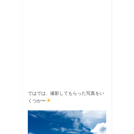
ではでは、撮影してもらった写真をい
くつか〜