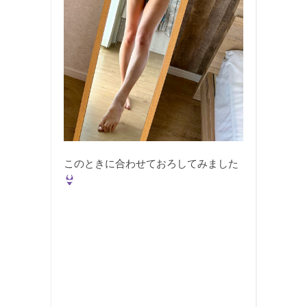
このときに合わせておろしてみました