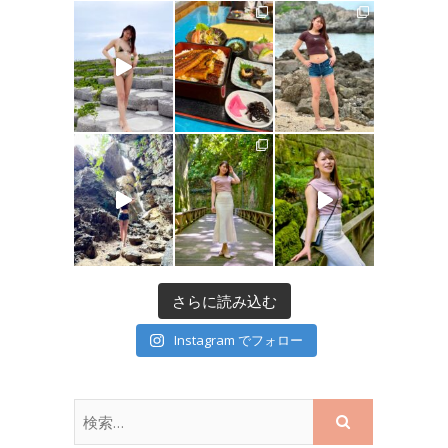
さらに読み込む
Instagram でフォロー