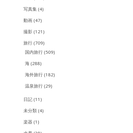
写真集
(4)
動画
(47)
撮影
(121)
旅行
(709)
国内旅行
(509)
海
(288)
海外旅行
(182)
温泉旅行
(29)
日記
(11)
未分類
(4)
楽器
(1)
水着
(38)