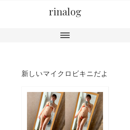
rinalog
新しいマイクロビキニだよ