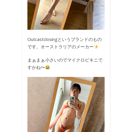
Outcastclosingというブランドのもの
です。オーストラリアのメーカー
まぁまぁ小さいのでマイクロビキニで
すかね〜