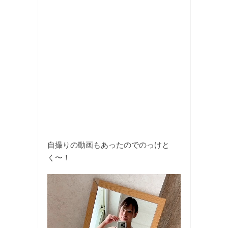
自撮りの動画もあったのでのっけと
く〜！