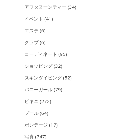
アフタヌーンティー
(34)
イベント
(41)
エステ
(6)
クラブ
(6)
コーディネート
(95)
ショッピング
(32)
スキンダイビング
(52)
バニーガール
(79)
ビキニ
(272)
プール
(64)
ボンテージ
(17)
写真
(747)