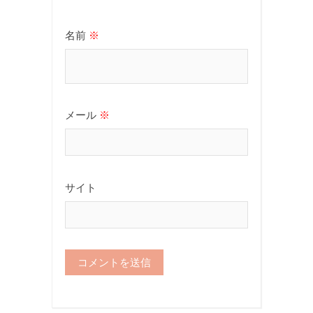
名前
※
メール
※
サイト