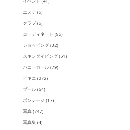
イベント
(41)
エステ
(6)
クラブ
(6)
コーディネート
(95)
ショッピング
(32)
スキンダイビング
(51)
バニーガール
(79)
ビキニ
(272)
プール
(64)
ボンテージ
(17)
写真
(747)
写真集
(4)