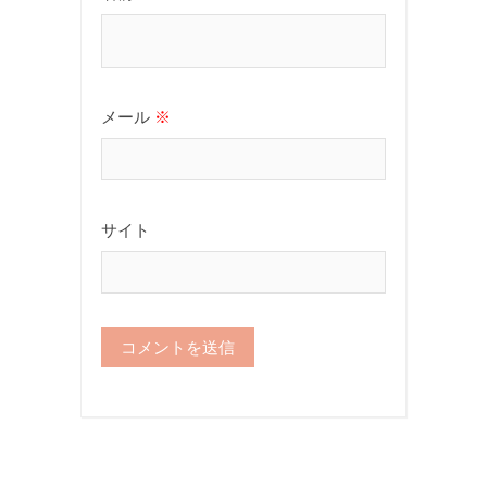
メール
※
サイト