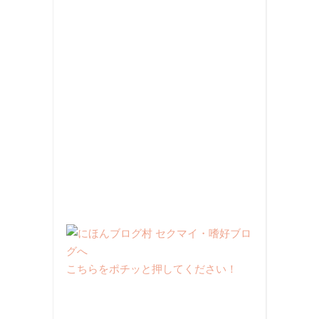
こちらをポチッと押してください！