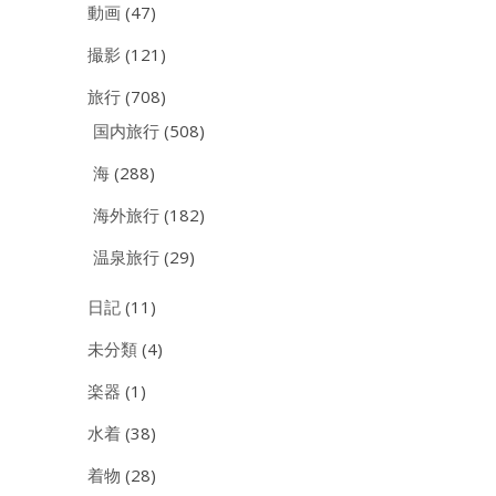
動画
(47)
撮影
(121)
旅行
(708)
国内旅行
(508)
海
(288)
海外旅行
(182)
温泉旅行
(29)
日記
(11)
未分類
(4)
楽器
(1)
水着
(38)
着物
(28)