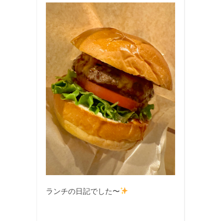
ランチの日記でした〜