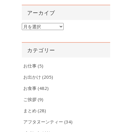
アーカイブ
ア
ー
カ
イ
カテゴリー
ブ
お仕事
(5)
お出かけ
(205)
お食事
(482)
ご挨拶
(9)
まとめ
(28)
アフタヌーンティー
(34)