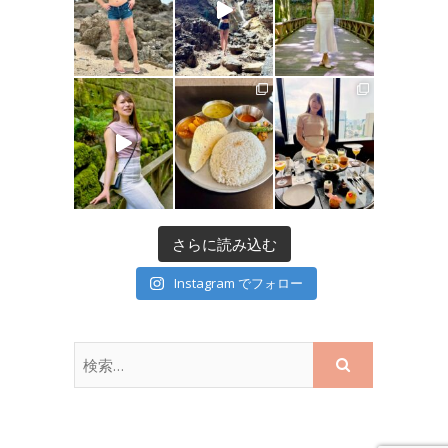
さらに読み込む
Instagram でフォロー