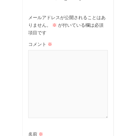
メールアドレスが公開されることはあ
りません。
※
が付いている欄は必須
項目です
コメント
※
名前
※