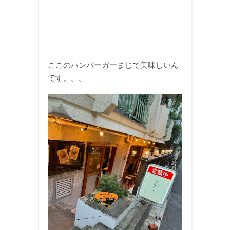
ここのハンバーガーまじで美味しいん
です。。。