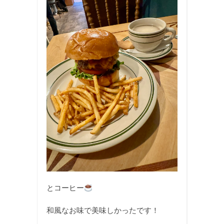
とコーヒー
和風なお味で美味しかったです！