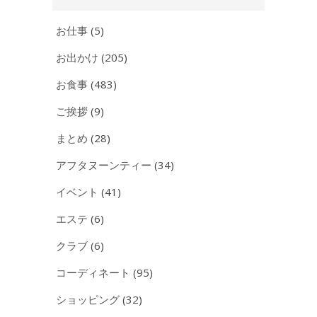
ブ
お仕事
(5)
お出かけ
(205)
お食事
(483)
ご挨拶
(9)
まとめ
(28)
アフタヌーンティー
(34)
イベント
(41)
エステ
(6)
クラブ
(6)
コーディネート
(95)
ショッピング
(32)