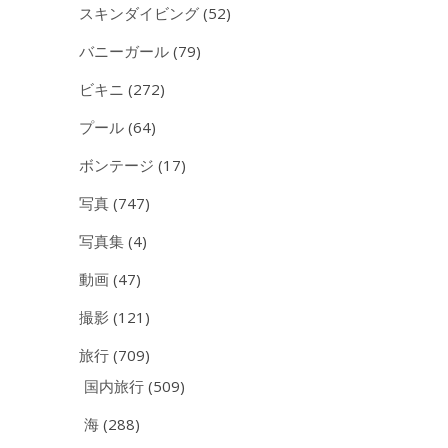
スキンダイビング
(52)
バニーガール
(79)
ビキニ
(272)
プール
(64)
ボンテージ
(17)
写真
(747)
写真集
(4)
動画
(47)
撮影
(121)
旅行
(709)
国内旅行
(509)
海
(288)