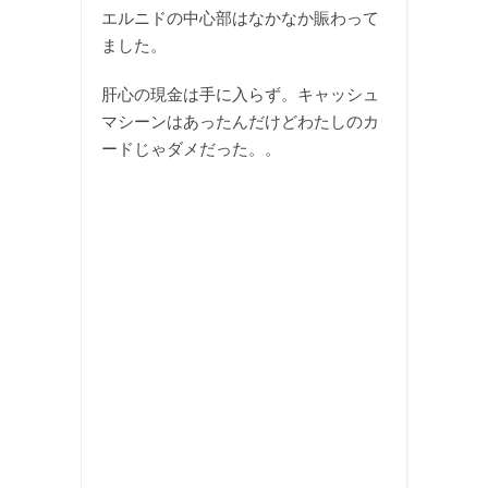
エルニドの中心部はなかなか賑わって
ました。
肝心の現金は手に入らず。キャッシュ
マシーンはあったんだけどわたしのカ
ードじゃダメだった。。