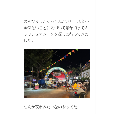
のんびりしたかったんだけど、現金が
全然ないことに気づいて繁華街までキ
ャッシュマシーンを探しに行ってきま
した。
なんか夜市みたいなのやってた。