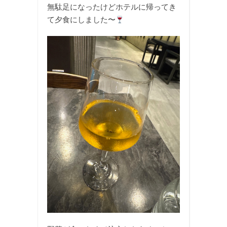
無駄足になったけどホテルに帰ってき
て夕食にしました〜