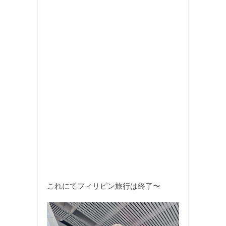
これにてフィリピン旅行は終了〜