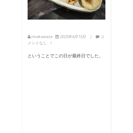
rinakawase
2025年4月15日
コ
メントなし
ということでこの日が最終日でした。