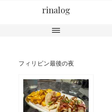
rinalog
フィリピン最後の夜