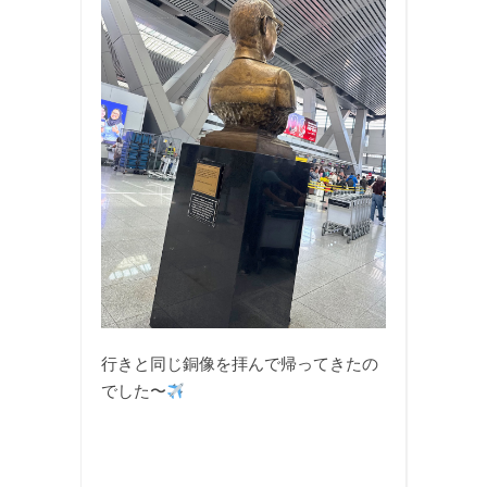
行きと同じ銅像を拝んで帰ってきたの
でした〜