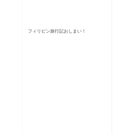
フィリピン旅行記おしまい！