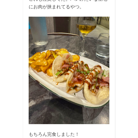
にお肉が挟まれてるやつ。
もちろん完食しました！