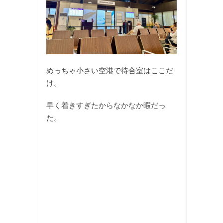
めっちゃ小さい空港で待合室はここだ
け。
早く着きすぎたからなかなか暇だっ
た。