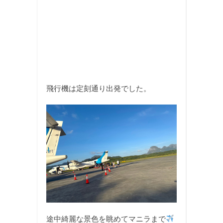
飛行機は定刻通り出発でした。
途中綺麗な景色を眺めてマニラまで