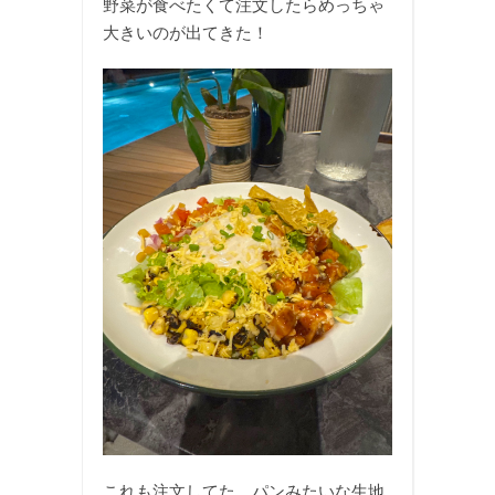
野菜が食べたくて注文したらめっちゃ
大きいのが出てきた！
これも注文してた。パンみたいな生地