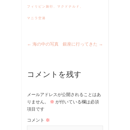
フィリピン旅行
、
マクドナルド
、
マニラ空港
←
海の中の写真
銀座に行ってきた
→
コメントを残す
メールアドレスが公開されることはあ
りません。
※
が付いている欄は必須
項目です
コメント
※