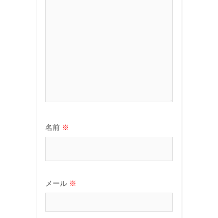
名前
※
メール
※