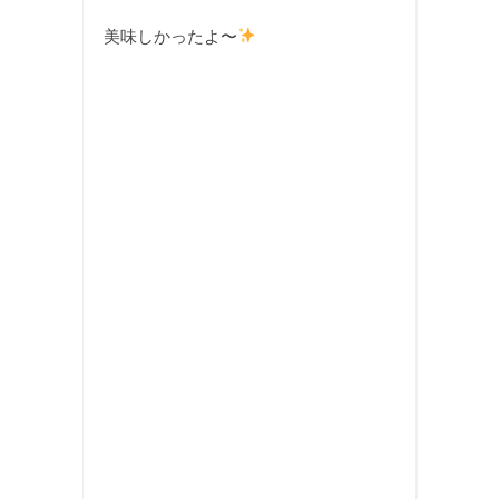
美味しかったよ〜