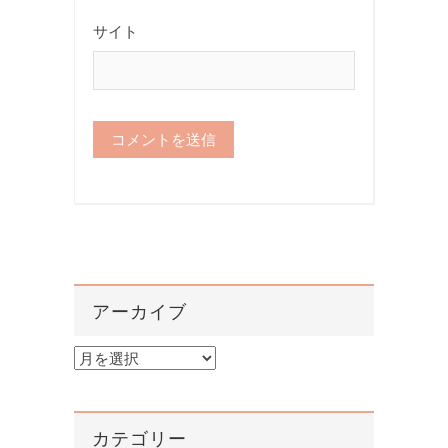
サイト
アーカイブ
ア
ー
カ
イ
カテゴリー