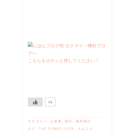
こちらをポチッと押してください！
+5
カテゴリー:
お食事
,
旅行
,
海外旅行
タグ:
THE FUNNY LION
、
エルニド
、