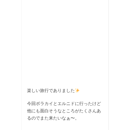
楽しい旅行でありました
今回ボラカイとエルニドに行ったけど
他にも面白そうなところがたくさんあ
るのでまた来たいなぁ〜。