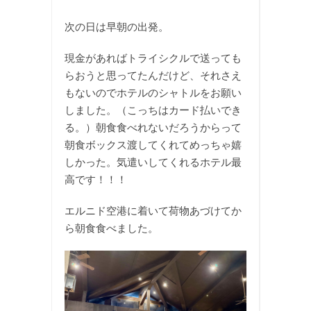
次の日は早朝の出発。
現金があればトライシクルで送っても
らおうと思ってたんだけど、それさえ
もないのでホテルのシャトルをお願い
しました。（こっちはカード払いでき
る。）朝食食べれないだろうからって
朝食ボックス渡してくれてめっちゃ嬉
しかった。気遣いしてくれるホテル最
高です！！！
エルニド空港に着いて荷物あづけてか
ら朝食食べました。