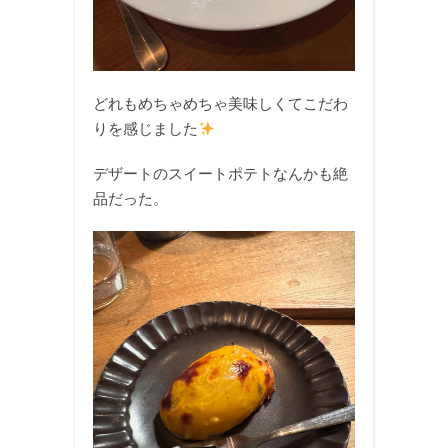
どれもめちゃめちゃ美味しくてこだわ
りを感じました
デザートのスイートポテトなんかも絶
品だった。