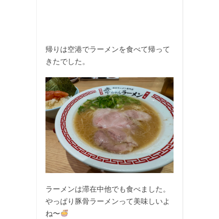
帰りは空港でラーメンを食べて帰って
きたでした。
ラーメンは滞在中他でも食べました。
やっぱり豚骨ラーメンって美味しいよ
ね〜