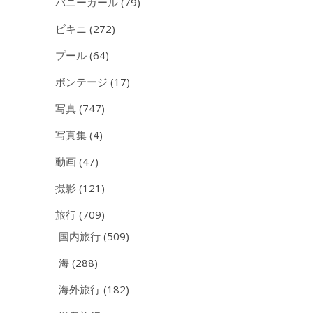
バニーガール
(79)
ビキニ
(272)
プール
(64)
ボンテージ
(17)
写真
(747)
写真集
(4)
動画
(47)
撮影
(121)
旅行
(709)
国内旅行
(509)
海
(288)
海外旅行
(182)