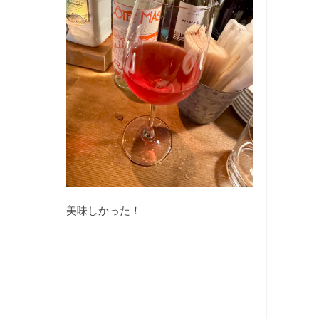
美味しかった！