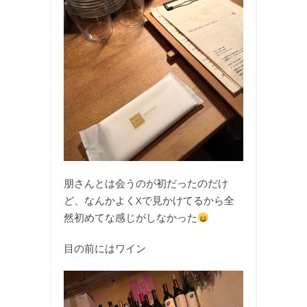
朋さんとは会うのが初だったのだけ
ど、なんかよくXで見かけてるから全
然初めてな感じがしなかった
目の前にはワイン