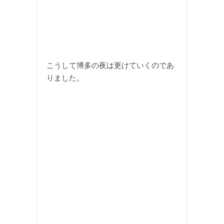
こうして博多の夜は更けていくのであ
りました。