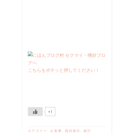
こちらをポチッと押してください！
+1
カテゴリー:
お食事
,
国内旅行
,
旅行