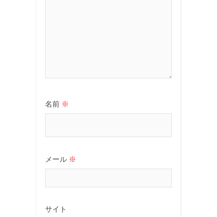
名前
※
メール
※
サイト