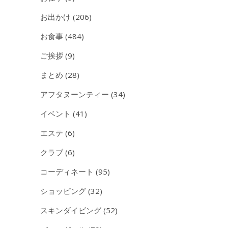
お出かけ
(206)
お食事
(484)
ご挨拶
(9)
まとめ
(28)
アフタヌーンティー
(34)
イベント
(41)
エステ
(6)
クラブ
(6)
コーディネート
(95)
ショッピング
(32)
スキンダイビング
(52)