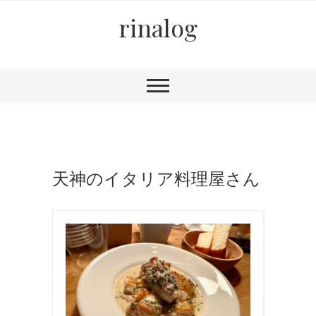
rinalog
天神のイタリア料理屋さん