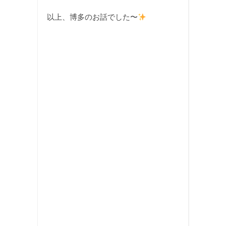
以上、博多のお話でした〜