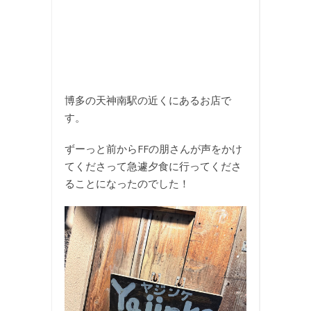
博多の天神南駅の近くにあるお店で
す。
ずーっと前からFFの朋さんが声をかけ
てくださって急遽夕食に行ってくださ
ることになったのでした！