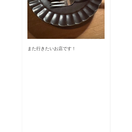
また行きたいお店です！