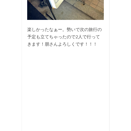
楽しかったなぁー。勢いで次の旅行の
予定も立てちゃったので2人で行って
きます！朋さんよろしくです！！！