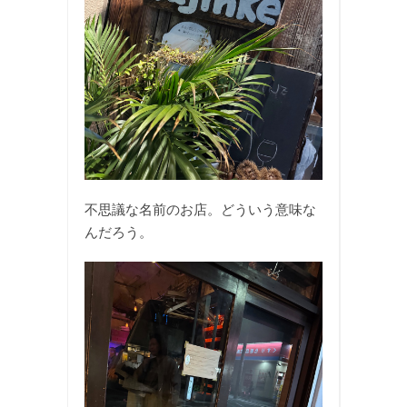
不思議な名前のお店。どういう意味な
んだろう。