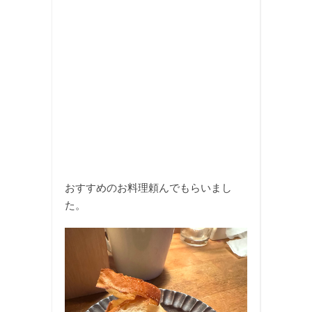
おすすめのお料理頼んでもらいまし
た。