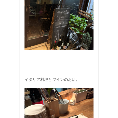
イタリア料理とワインのお店。