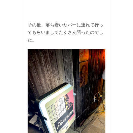
その後、落ち着いたバーに連れて行っ
てもらいましてたくさん語ったのでし
た。