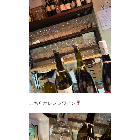
こちらオレンジワイン