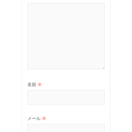
名前
※
メール
※