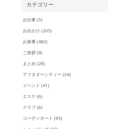
イ
カテゴリー
ブ
お仕事
(5)
お出かけ
(205)
お食事
(483)
ご挨拶
(9)
まとめ
(28)
アフタヌーンティー
(34)
イベント
(41)
エステ
(6)
クラブ
(6)
コーディネート
(95)