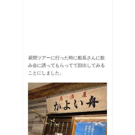
昼間ツアーに行った時に船長さんに飲
み会に誘ってもらってて顔出してみる
ことにしました。