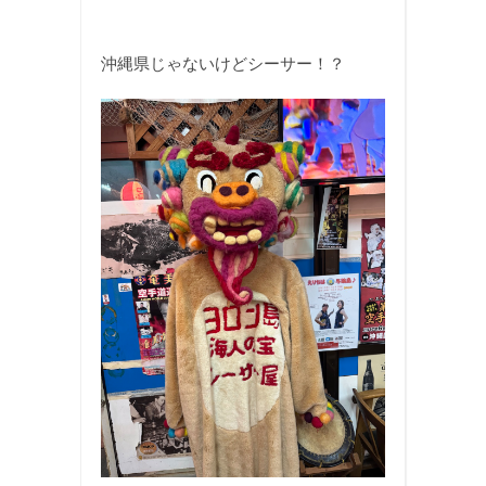
沖縄県じゃないけどシーサー！？