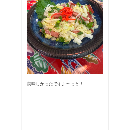
美味しかったですよ〜っと！