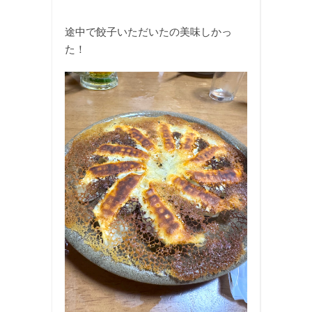
途中で餃子いただいたの美味しかっ
た！