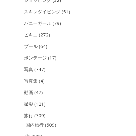
ショッピング
(32)
スキンダイビング
(51)
バニーガール
(79)
ビキニ
(272)
プール
(64)
ボンテージ
(17)
写真
(747)
写真集
(4)
動画
(47)
撮影
(121)
旅行
(709)
国内旅行
(509)