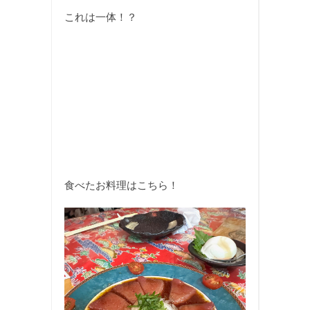
これは一体！？
食べたお料理はこちら！