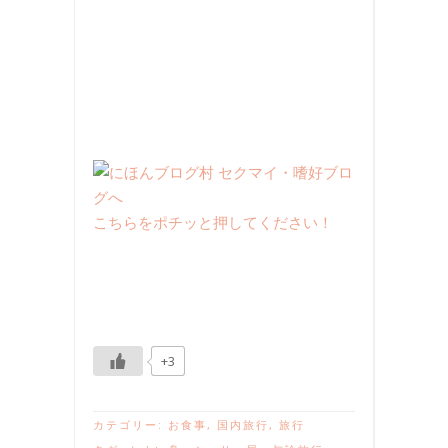
こちらをポチッと押してください！
+3
カテゴリー:
お食事
,
国内旅行
,
旅行