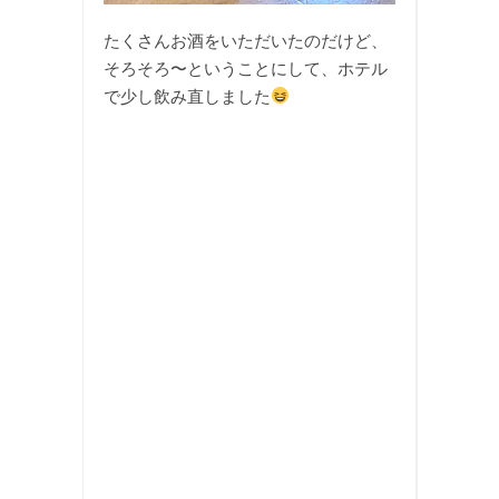
たくさんお酒をいただいたのだけど、
そろそろ〜ということにして、ホテル
で少し飲み直しました