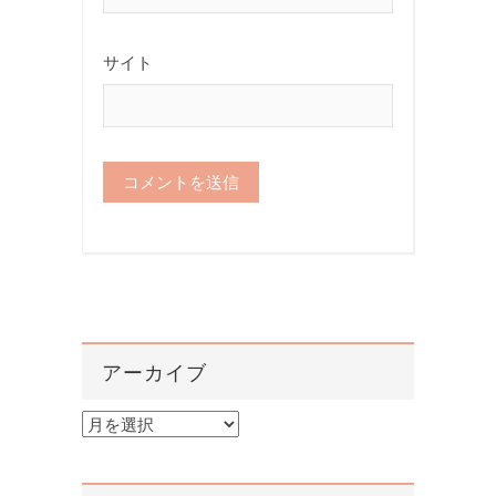
サイト
アーカイブ
ア
ー
カ