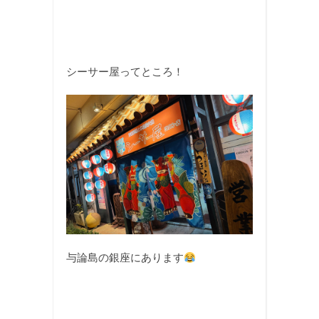
シーサー屋ってところ！
与論島の銀座にあります