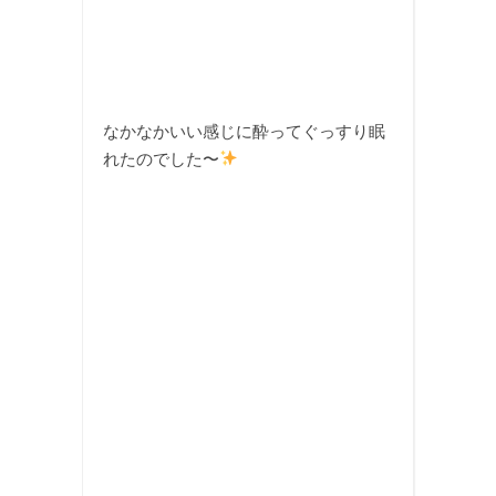
なかなかいい感じに酔ってぐっすり眠
れたのでした〜