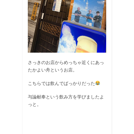
さっきのお店からめっちゃ近くにあっ
たかよい舟というお店。
こちらでは飲んでばっかりだった
与論献奉という飲み方を学びましたよ
っと。