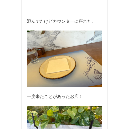
混んでたけどカウンターに座れた。
一度来たことがあったお店！