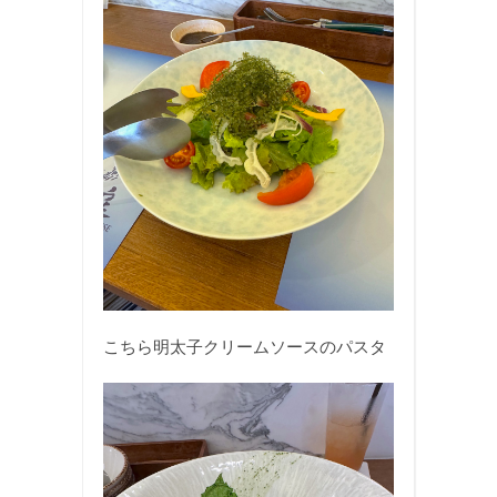
こちら明太子クリームソースのパスタ