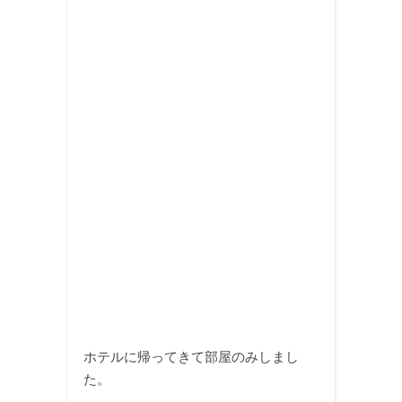
ホテルに帰ってきて部屋のみしまし
た。