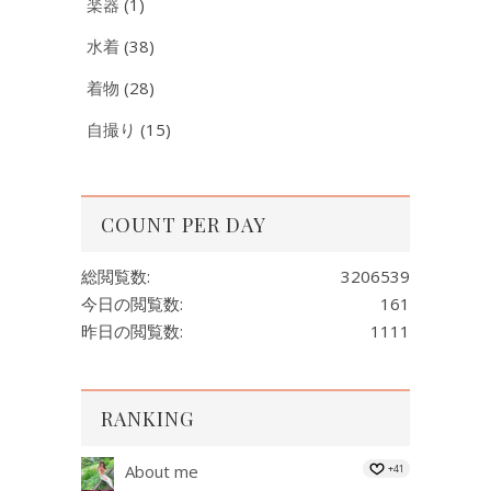
楽器
(1)
水着
(38)
着物
(28)
自撮り
(15)
COUNT PER DAY
総閲覧数:
3206539
今日の閲覧数:
161
昨日の閲覧数:
1111
RANKING
About me
+41