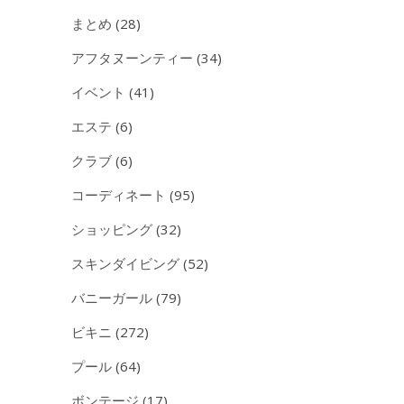
まとめ
(28)
アフタヌーンティー
(34)
イベント
(41)
エステ
(6)
クラブ
(6)
コーディネート
(95)
ショッピング
(32)
スキンダイビング
(52)
バニーガール
(79)
ビキニ
(272)
プール
(64)
ボンテージ
(17)