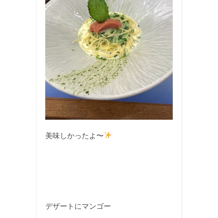
美味しかったよ〜
デザートにマンゴー