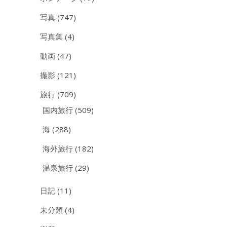
写真
(747)
写真集
(4)
動画
(47)
撮影
(121)
旅行
(709)
国内旅行
(509)
海
(288)
海外旅行
(182)
温泉旅行
(29)
日記
(11)
未分類
(4)