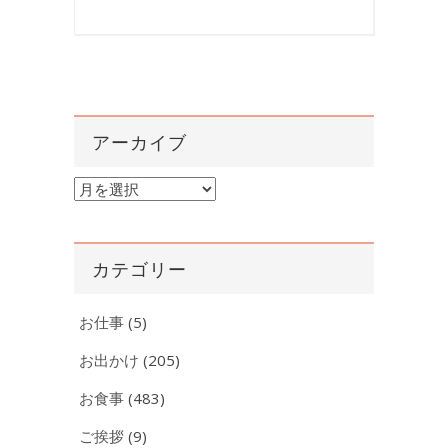
アーカイブ
ア
ー
カ
イ
カテゴリー
ブ
お仕事
(5)
お出かけ
(205)
お食事
(483)
ご挨拶
(9)