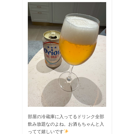
部屋の冷蔵庫に入ってるドリンク全部
飲み放題なのよね。お酒もちゃんと入
ってて嬉しいです