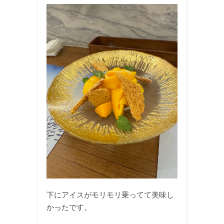
下にアイスがモリモリ乗ってて美味し
かったです。