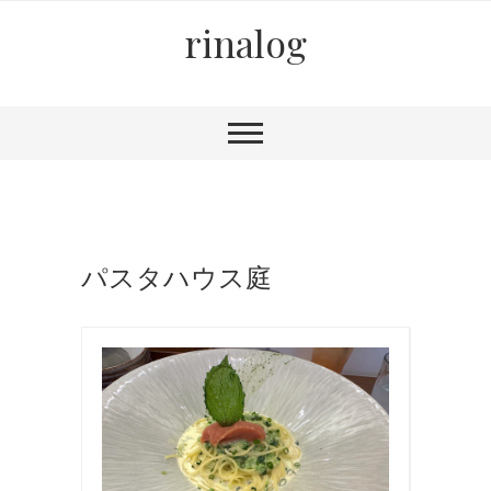
rinalog
パスタハウス庭