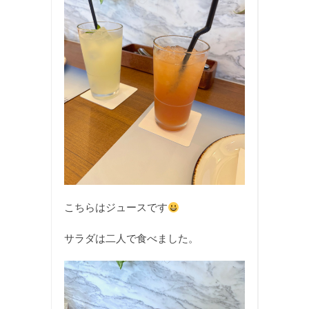
こちらはジュースです
サラダは二人で食べました。