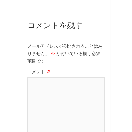
コメントを残す
メールアドレスが公開されることはあ
りません。
※
が付いている欄は必須
項目です
コメント
※