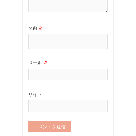
名前
※
メール
※
サイト