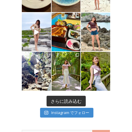
さらに読み込む
Instagram でフォロー