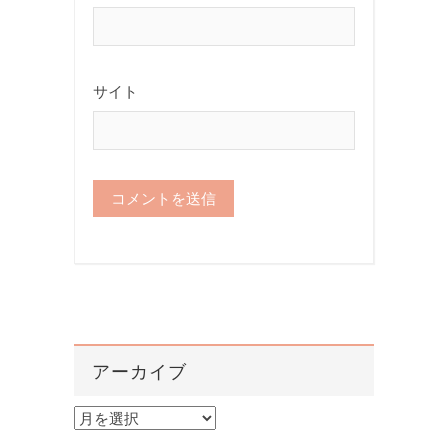
サイト
アーカイブ
ア
ー