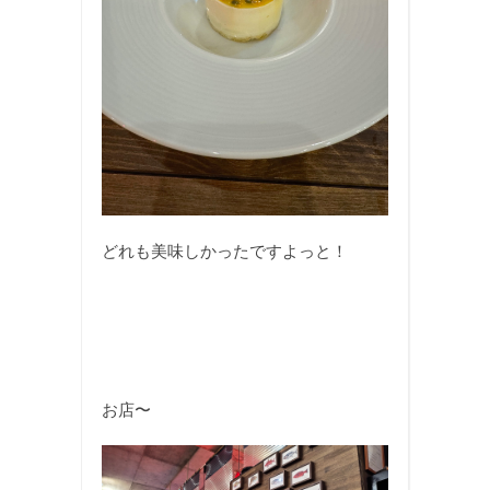
どれも美味しかったですよっと！
お店〜