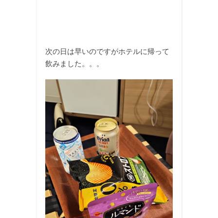
次の日は早いのですがホテルに帰って
飲みました。。。