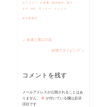
カテゴリー:
お食事
,
国内旅行
,
旅行
タグ:
ME
、
ディナー
、
メリメロ
、
宮古島旅行
←
友達と渡口の浜
砂地でダイビング
→
コメントを残す
メールアドレスが公開されることはあ
りません。
※
が付いている欄は必須
項目です