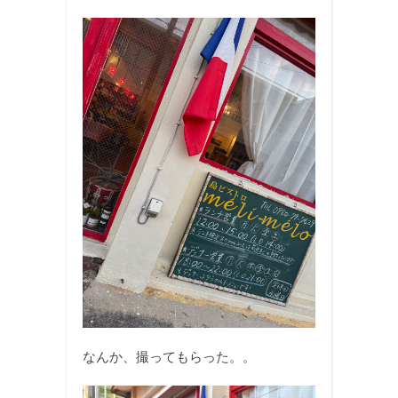
なんか、撮ってもらった。。