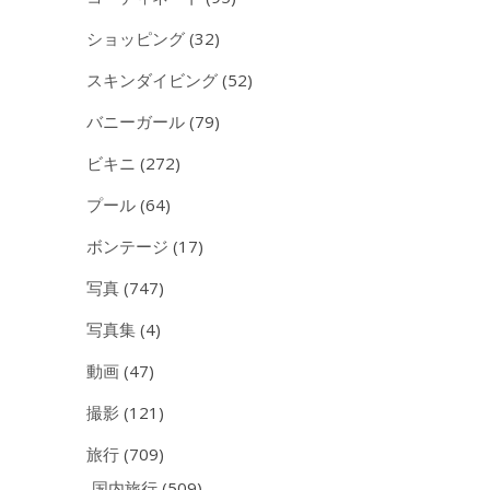
ショッピング
(32)
スキンダイビング
(52)
バニーガール
(79)
ビキニ
(272)
プール
(64)
ボンテージ
(17)
写真
(747)
写真集
(4)
動画
(47)
撮影
(121)
旅行
(709)
国内旅行
(509)