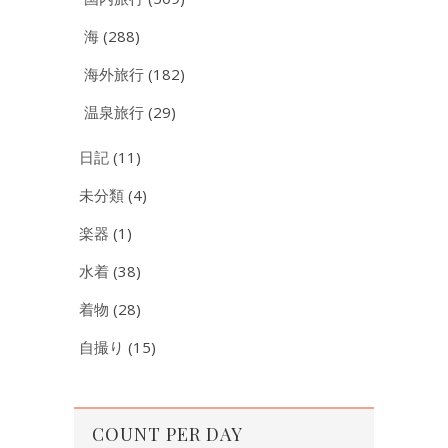
海
(288)
海外旅行
(182)
温泉旅行
(29)
日記
(11)
未分類
(4)
楽器
(1)
水着
(38)
着物
(28)
自撮り
(15)
COUNT PER DAY