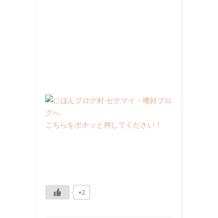
こちらをポチッと押してください！
+2