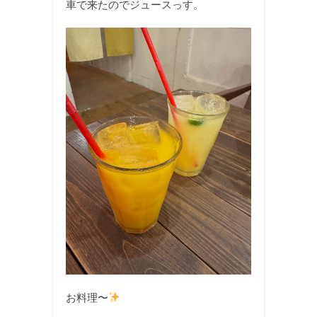
車で来たのでジュースっす。
お料理〜