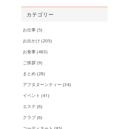
カ
イ
カテゴリー
ブ
お仕事
(5)
お出かけ
(205)
お食事
(483)
ご挨拶
(9)
まとめ
(28)
アフタヌーンティー
(34)
イベント
(41)
エステ
(6)
クラブ
(6)
コーディネート
(95)