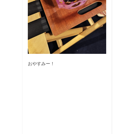
おやすみー！