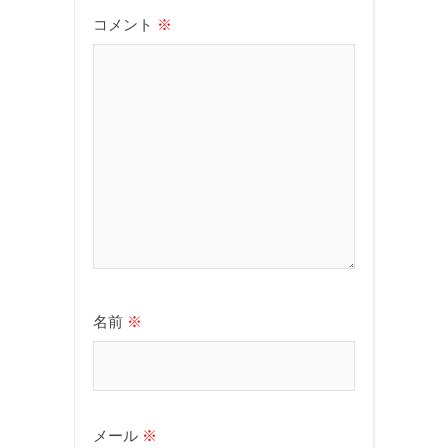
コメント
※
名前
※
メール
※