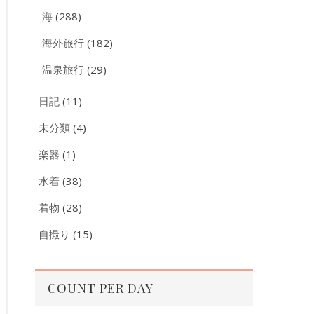
海
(288)
海外旅行
(182)
温泉旅行
(29)
日記
(11)
未分類
(4)
楽器
(1)
水着
(38)
着物
(28)
自撮り
(15)
COUNT PER DAY