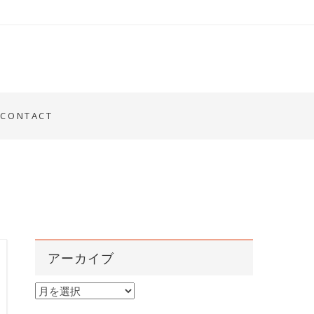
CONTACT
アーカイブ
ア
ー