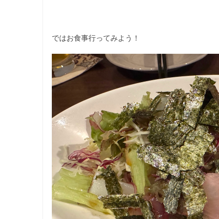
ではお食事行ってみよう！