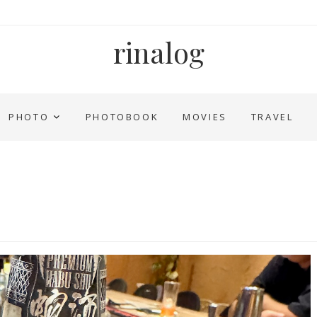
rinalog
PHOTO
PHOTOBOOK
MOVIES
TRAVEL