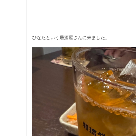
ひなたという居酒屋さんに来ました。