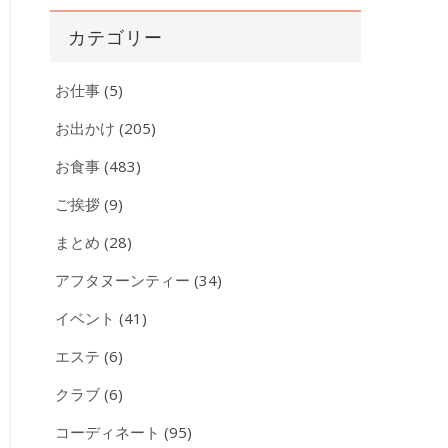
カ
カテゴリー
イ
ブ
お仕事
(5)
お出かけ
(205)
お食事
(483)
ご挨拶
(9)
まとめ
(28)
アフタヌーンティー
(34)
イベント
(41)
エステ
(6)
クラブ
(6)
コーディネート
(95)