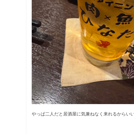
やっぱ二人だと居酒屋に気兼ねなく来れるからい