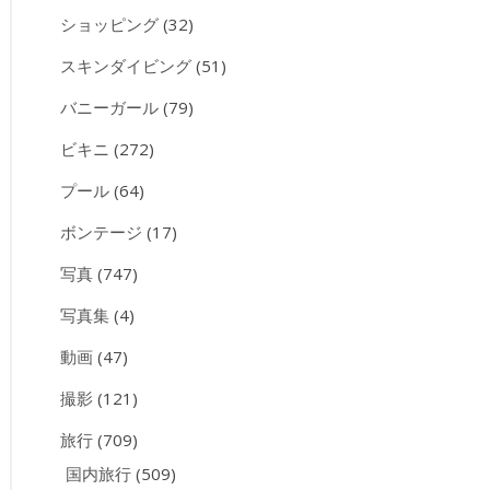
ショッピング
(32)
スキンダイビング
(51)
バニーガール
(79)
ビキニ
(272)
プール
(64)
ボンテージ
(17)
写真
(747)
写真集
(4)
動画
(47)
撮影
(121)
旅行
(709)
国内旅行
(509)