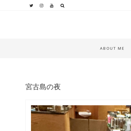
ABOUT ME
宮古島の夜