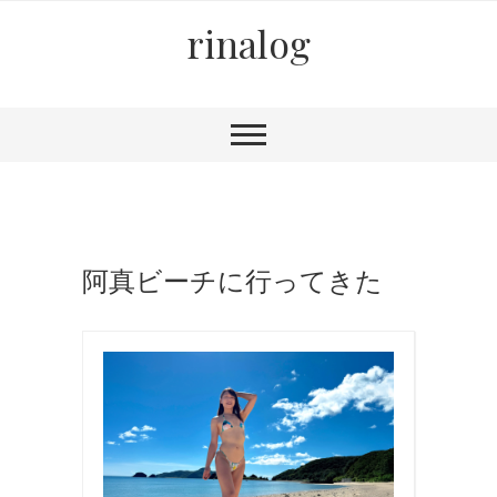
rinalog
阿真ビーチに行ってきた