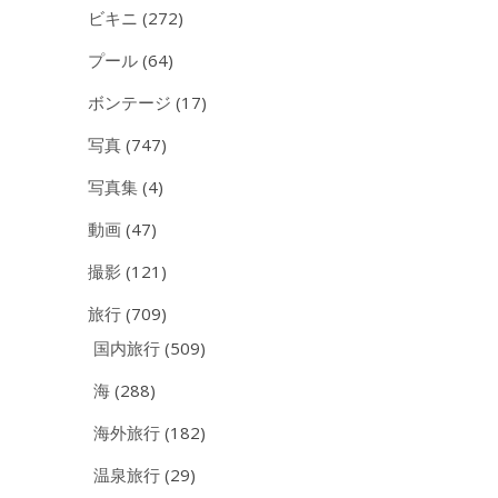
ビキニ
(272)
プール
(64)
ボンテージ
(17)
写真
(747)
写真集
(4)
動画
(47)
撮影
(121)
旅行
(709)
国内旅行
(509)
海
(288)
海外旅行
(182)
温泉旅行
(29)