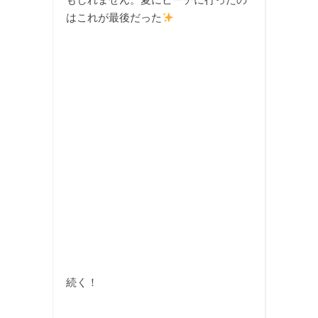
はこれが最後だった
続く！