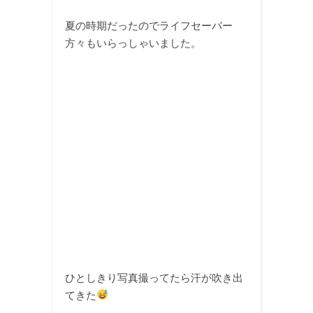
夏の時期だったのでライフセーバー
方々もいらっしゃいました。
ひとしきり写真撮ってたら汗が吹き出
てきた