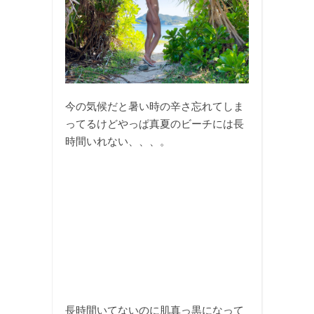
今の気候だと暑い時の辛さ忘れてしま
ってるけどやっぱ真夏のビーチには長
時間いれない、、、。
長時間いてないのに肌真っ黒になって