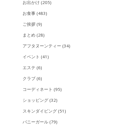
お出かけ
(205)
お食事
(483)
ご挨拶
(9)
まとめ
(28)
アフタヌーンティー
(34)
イベント
(41)
エステ
(6)
クラブ
(6)
コーディネート
(95)
ショッピング
(32)
スキンダイビング
(51)
バニーガール
(79)