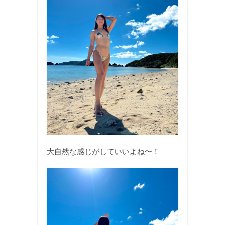
大自然な感じがしていいよね〜！