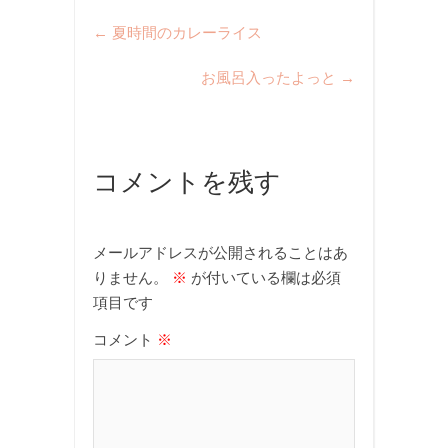
←
夏時間のカレーライス
お風呂入ったよっと
→
コメントを残す
メールアドレスが公開されることはあ
りません。
※
が付いている欄は必須
項目です
コメント
※