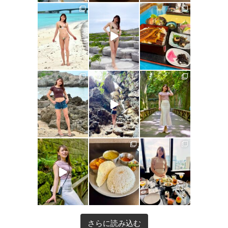
さらに読み込む