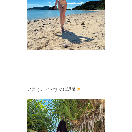
と言うことですぐに退散