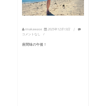
rinakawase
2025年12月13日
コメントなし
座間味の午後！