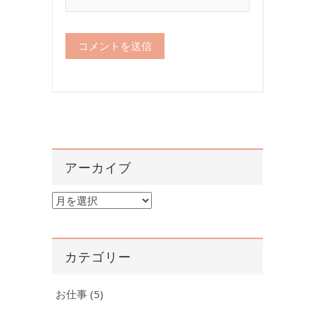
アーカイブ
ア
ー
カ
イ
カテゴリー
ブ
お仕事
(5)