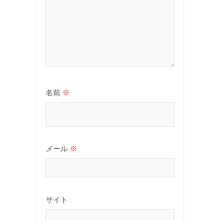
名前
※
メール
※
サイト