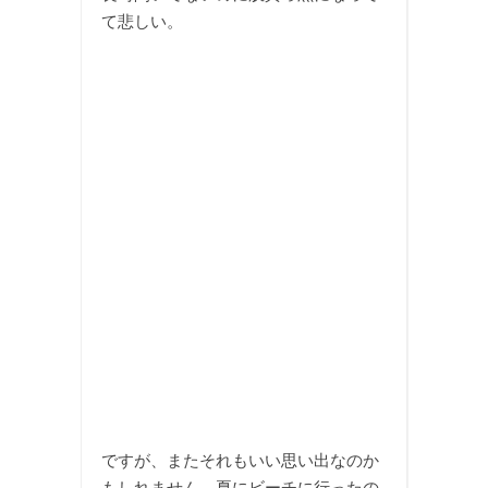
て悲しい。
ですが、またそれもいい思い出なのか
もしれません。夏にビーチに行ったの