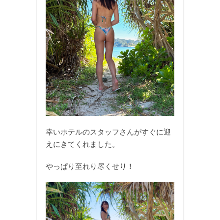
幸いホテルのスタッフさんがすぐに迎
えにきてくれました。
やっぱり至れり尽くせり！