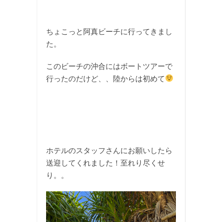
ちょこっと阿真ビーチに行ってきまし
た。
このビーチの沖合にはボートツアーで
行ったのだけど、、陸からは初めて
ホテルのスタッフさんにお願いしたら
送迎してくれました！至れり尽くせ
り。。