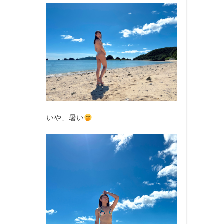
いや、暑い