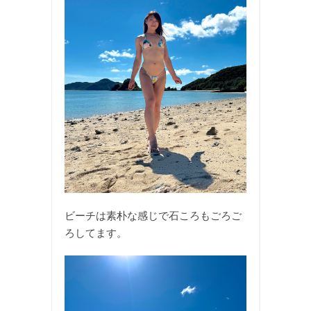
ビーチは素朴な感じで石ころもごろご
ろしてます。