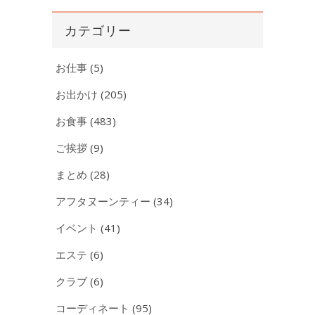
カ
イ
カテゴリー
ブ
お仕事
(5)
お出かけ
(205)
お食事
(483)
ご挨拶
(9)
まとめ
(28)
アフタヌーンティー
(34)
イベント
(41)
エステ
(6)
クラブ
(6)
コーディネート
(95)