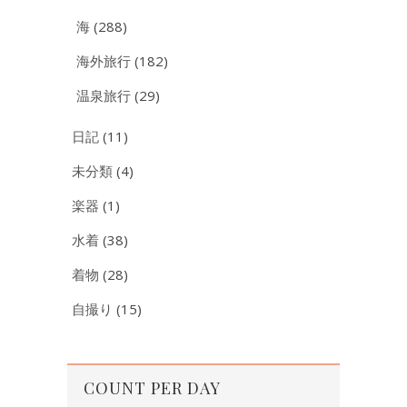
海
(288)
海外旅行
(182)
温泉旅行
(29)
日記
(11)
未分類
(4)
楽器
(1)
水着
(38)
着物
(28)
自撮り
(15)
COUNT PER DAY