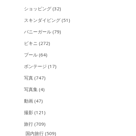
ショッピング
(32)
スキンダイビング
(51)
バニーガール
(79)
ビキニ
(272)
プール
(64)
ボンテージ
(17)
写真
(747)
写真集
(4)
動画
(47)
撮影
(121)
旅行
(709)
国内旅行
(509)