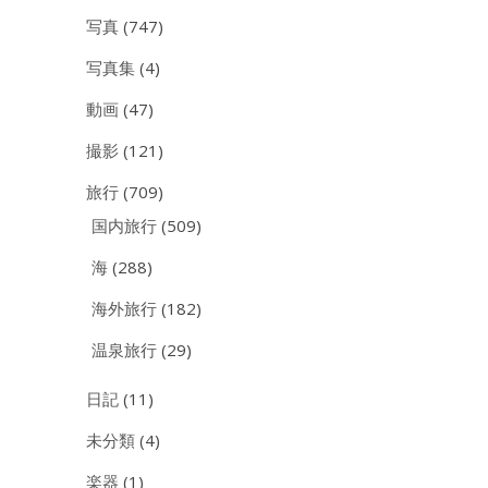
写真
(747)
写真集
(4)
動画
(47)
撮影
(121)
旅行
(709)
国内旅行
(509)
海
(288)
海外旅行
(182)
温泉旅行
(29)
日記
(11)
未分類
(4)
楽器
(1)