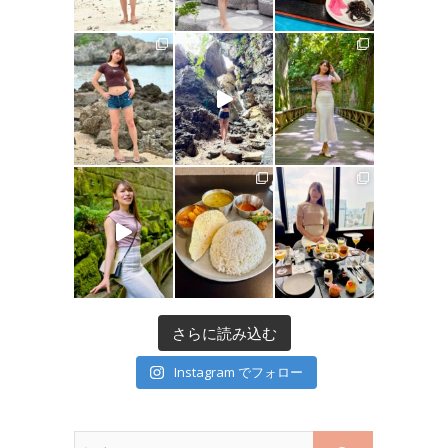
さらに読み込む
Instagram でフォロー