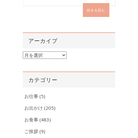
続きを読む
アーカイブ
ア
ー
カ
イ
カテゴリー
ブ
お仕事
(5)
お出かけ
(205)
お食事
(483)
ご挨拶
(9)