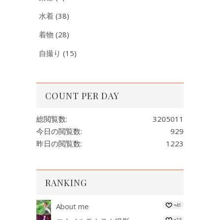
水着
(38)
着物
(28)
自撮り
(15)
COUNT PER DAY
総閲覧数:
3205011
今日の閲覧数:
929
昨日の閲覧数:
1223
RANKING
About me
+41
+23