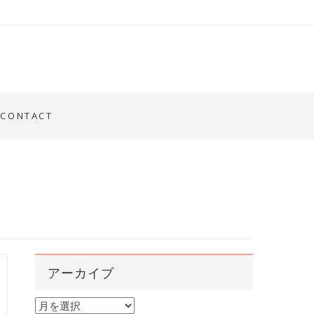
CONTACT
アーカイブ
ア