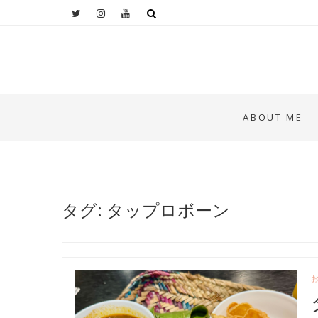
ABOUT ME
タグ: タップロボーン