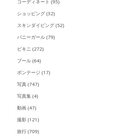
コーディネート
(95)
ショッピング
(32)
スキンダイビング
(52)
バニーガール
(79)
ビキニ
(272)
プール
(64)
ボンテージ
(17)
写真
(747)
写真集
(4)
動画
(47)
撮影
(121)
旅行
(709)