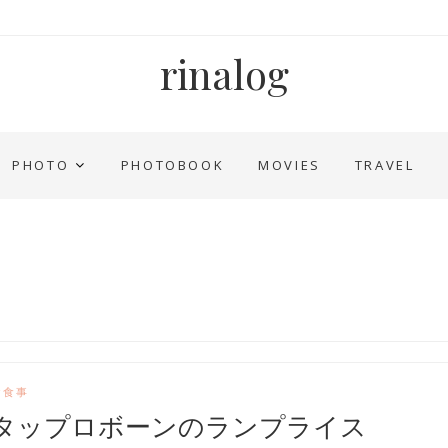
rinalog
PHOTO
PHOTOBOOK
MOVIES
TRAVEL
お食事
タップロボーンのランプライス