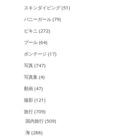
スキンダイビング
(51)
バニーガール
(79)
ビキニ
(272)
プール
(64)
ボンテージ
(17)
写真
(747)
写真集
(4)
動画
(47)
撮影
(121)
旅行
(709)
国内旅行
(509)
海
(288)