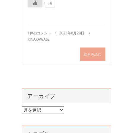
+8
1件のコメント
2023年8月28日
RINAKAWASE
続きを読む
アーカイブ
ア
ー
カ
イ