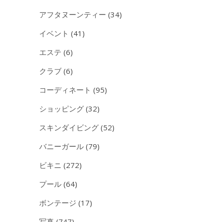
アフタヌーンティー
(34)
イベント
(41)
エステ
(6)
クラブ
(6)
コーディネート
(95)
ショッピング
(32)
スキンダイビング
(52)
バニーガール
(79)
ビキニ
(272)
プール
(64)
ボンテージ
(17)
写真
(747)