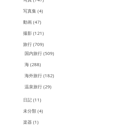
写真集
(4)
動画
(47)
撮影
(121)
旅行
(709)
国内旅行
(509)
海
(288)
海外旅行
(182)
温泉旅行
(29)
日記
(11)
未分類
(4)
楽器
(1)