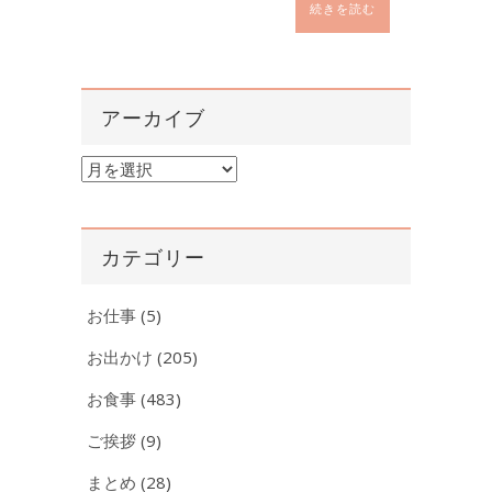
続きを読む
アーカイブ
ア
ー
カ
イ
カテゴリー
ブ
お仕事
(5)
お出かけ
(205)
お食事
(483)
ご挨拶
(9)
まとめ
(28)