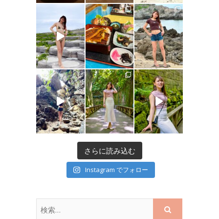
さらに読み込む
Instagram でフォロー