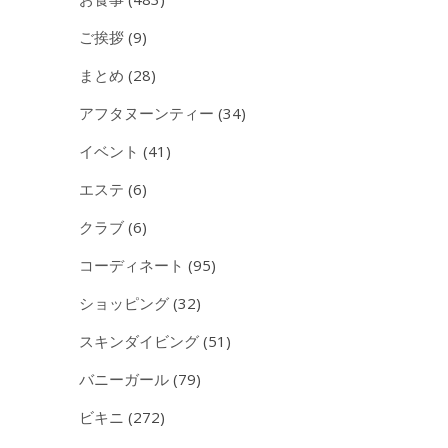
ご挨拶
(9)
まとめ
(28)
アフタヌーンティー
(34)
イベント
(41)
エステ
(6)
クラブ
(6)
コーディネート
(95)
ショッピング
(32)
スキンダイビング
(51)
バニーガール
(79)
ビキニ
(272)