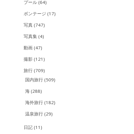
プール
(64)
ボンテージ
(17)
写真
(747)
写真集
(4)
動画
(47)
撮影
(121)
旅行
(709)
国内旅行
(509)
海
(288)
海外旅行
(182)
温泉旅行
(29)
日記
(11)