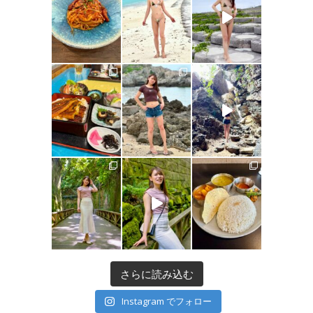
さらに読み込む
Instagram でフォロー