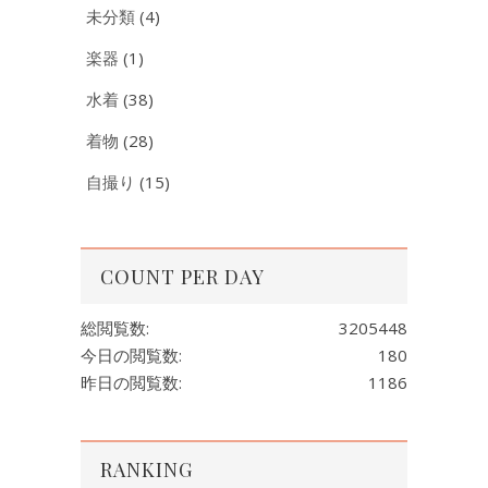
未分類
(4)
楽器
(1)
水着
(38)
着物
(28)
自撮り
(15)
COUNT PER DAY
総閲覧数:
3205448
今日の閲覧数:
180
昨日の閲覧数:
1186
RANKING