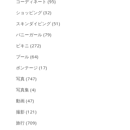
コーディネート
(95)
ショッピング
(32)
スキンダイビング
(51)
バニーガール
(79)
ビキニ
(272)
プール
(64)
ボンテージ
(17)
写真
(747)
写真集
(4)
動画
(47)
撮影
(121)
旅行
(709)