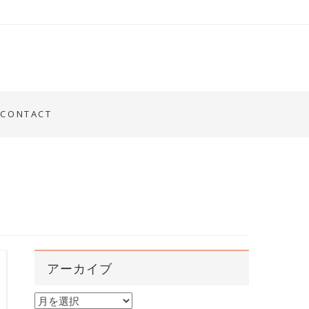
CONTACT
アーカイブ
ア