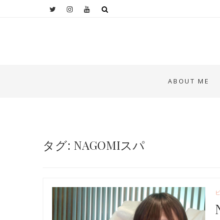
ABOUT ME
タグ: NAGOMIスパ