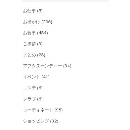
ブ
お仕事
(5)
お出かけ
(206)
お食事
(484)
ご挨拶
(9)
まとめ
(28)
アフタヌーンティー
(34)
イベント
(41)
エステ
(6)
クラブ
(6)
コーディネート
(95)
ショッピング
(32)