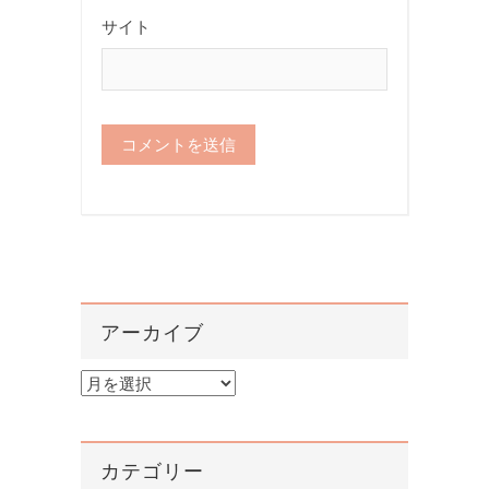
サイト
アーカイブ
ア
ー
カ
イ
カテゴリー