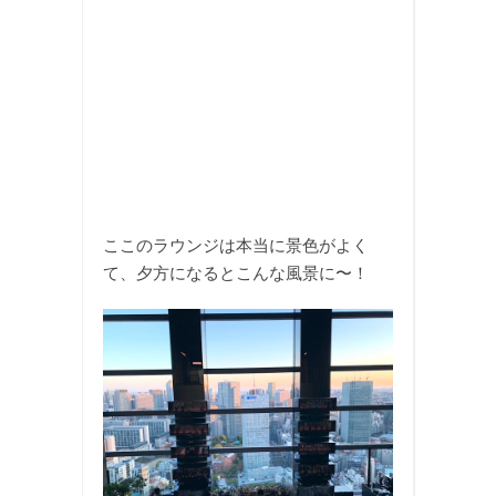
ここのラウンジは本当に景色がよく
て、夕方になるとこんな風景に〜！