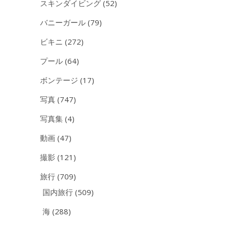
スキンダイビング
(52)
バニーガール
(79)
ビキニ
(272)
プール
(64)
ボンテージ
(17)
写真
(747)
写真集
(4)
動画
(47)
撮影
(121)
旅行
(709)
国内旅行
(509)
海
(288)