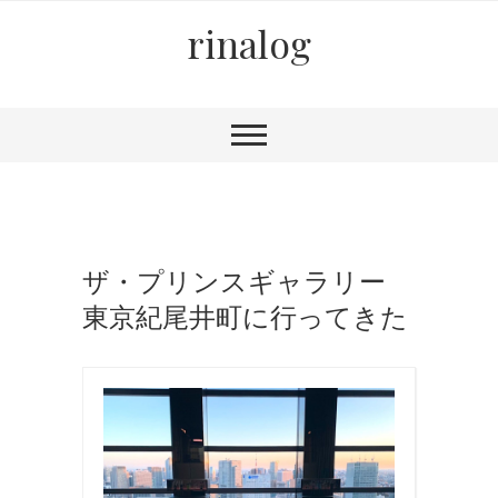
rinalog
ザ・プリンスギャラリー
東京紀尾井町に行ってきた