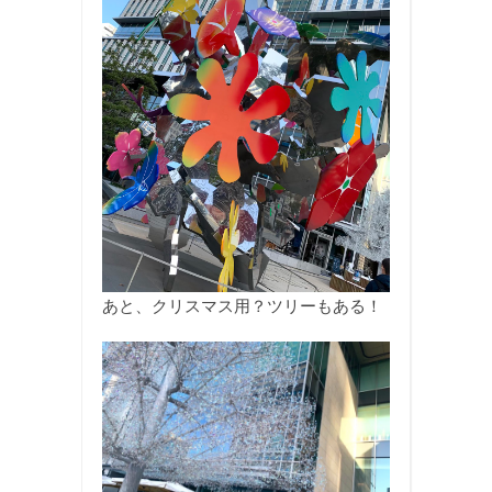
あと、クリスマス用？ツリーもある！