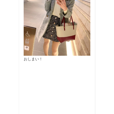
おしまい！