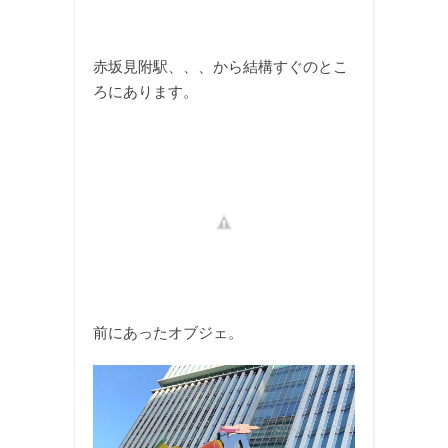
赤坂見附駅、、、から結構すぐのとこ
ろにあります。
前にあったオブジェ。