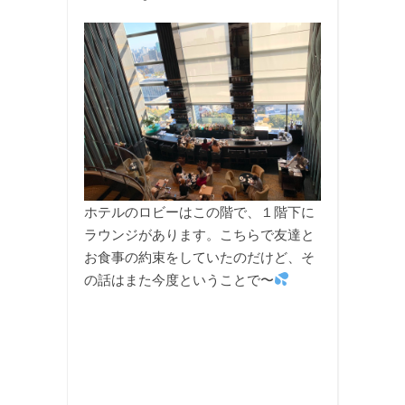
ホテルのロビーはこの階で、１階下に
ラウンジがあります。こちらで友達と
お食事の約束をしていたのだけど、そ
の話はまた今度ということで〜