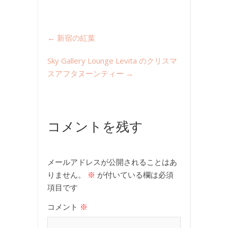
←
新宿の紅葉
Sky Gallery Lounge Levita のクリスマ
スアフタヌーンティー
→
コメントを残す
メールアドレスが公開されることはあ
りません。
※
が付いている欄は必須
項目です
コメント
※