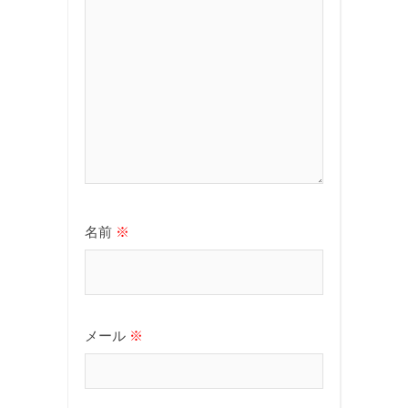
名前
※
メール
※