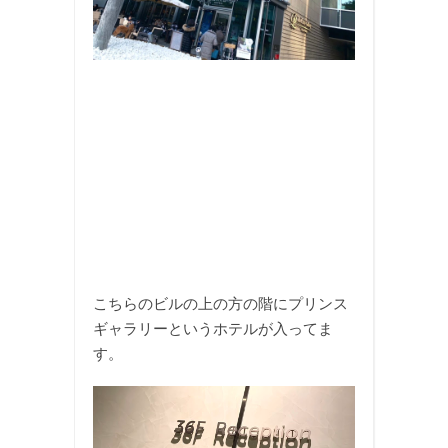
こちらのビルの上の方の階にプリンス
ギャラリーというホテルが入ってま
す。