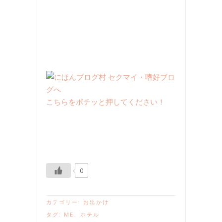
こちらをポチッと押してください！
0
カテゴリー:
お出かけ
タグ:
ME
、
ホテル