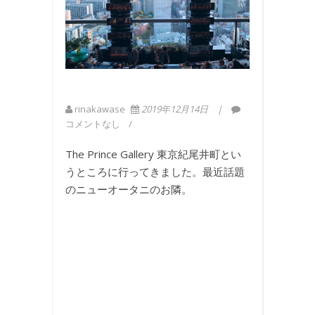
rinakawase
2019年12月14日
コメントなし
The Prince Gallery 東京紀尾井町とい
うところに行ってきました。最近話題
のニューオータニのお隣。